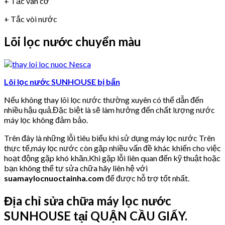
+ Tắc van cơ
+ Tắc vòi nước
Lõi lọc nước chuyển màu
Lõi lọc nước SUNHOUSE bị bẩn
Nếu không thay lõi lọc nước thường xuyên có thể dẫn đến
nhiều hậu quả.Đặc biệt là sẽ làm hưởng đến chất lượng nước
máy lọc không đảm bảo.
Trên đây là những lỗi tiêu biểu khi sử dụng máy lọc nước Trên
thực tế,máy lọc nước còn gặp nhiều vấn đề khác khiến cho việc
hoạt động gặp khó khăn.Khi gặp lỗi liên quan đến kỹ thuật hoặc
bạn không thể tự sửa chữa hãy liên hệ với
suamaylocnuoctainha.com
để được hỗ trợ tốt nhất.
Địa chỉ sửa chữa máy lọc nước
SUNHOUSE tại QUẬN CẦU GIẤY.