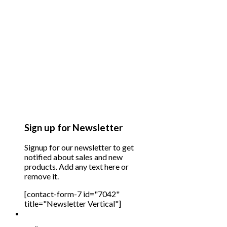
Sign up for Newsletter
Signup for our newsletter to get
notified about sales and new
products. Add any text here or
remove it.
[contact-form-7 id="7042"
title="Newsletter Vertical"]