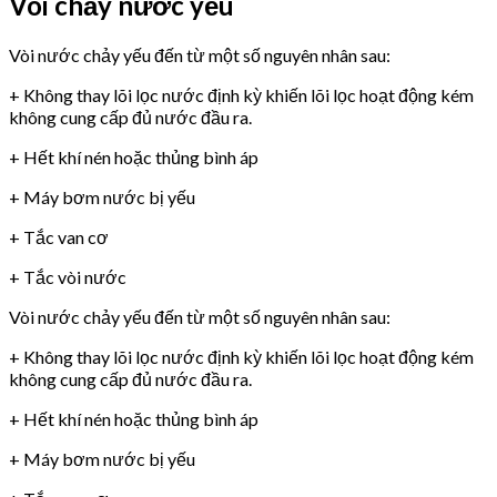
Vòi chảy nước yếu
Vòi nước chảy yếu đến từ một số nguyên nhân sau:
+ Không thay lõi lọc nước định kỳ khiến lõi lọc hoạt động kém
không cung cấp đủ nước đầu ra.
+ Hết khí nén hoặc thủng bình áp
+ Máy bơm nước bị yếu
+ Tắc van cơ
+ Tắc vòi nước
Vòi nước chảy yếu đến từ một số nguyên nhân sau:
+ Không thay lõi lọc nước định kỳ khiến lõi lọc hoạt động kém
không cung cấp đủ nước đầu ra.
+ Hết khí nén hoặc thủng bình áp
+ Máy bơm nước bị yếu