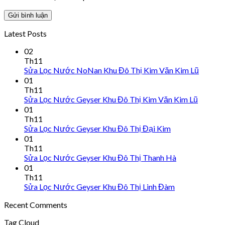
Latest Posts
02
Th11
Sửa Lọc Nước NoNan Khu Đô Thị Kim Văn Kim Lũ
01
Th11
Sửa Lọc Nước Geyser Khu Đô Thị Kim Văn Kim Lũ
01
Th11
Sửa Lọc Nước Geyser Khu Đô Thị Đại Kim
01
Th11
Sửa Lọc Nước Geyser Khu Đô Thị Thanh Hà
01
Th11
Sửa Lọc Nước Geyser Khu Đô Thị Linh Đàm
Recent Comments
Tag Cloud