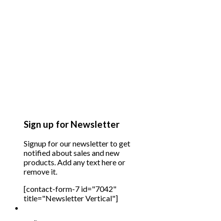
Sign up for Newsletter
Signup for our newsletter to get
notified about sales and new
products. Add any text here or
remove it.
[contact-form-7 id="7042"
title="Newsletter Vertical"]