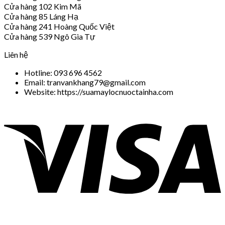
Cửa hàng 102 Kim Mã
Cửa hàng 85 Láng Hạ
Cửa hàng 241 Hoàng Quốc Việt
Cửa hàng 539 Ngô Gia Tự
Liên hệ
Hotline: 093 696 4562
Email: tranvankhang79@gmail.com
Website: https://suamaylocnuoctainha.com