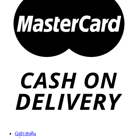
Giới thiệu