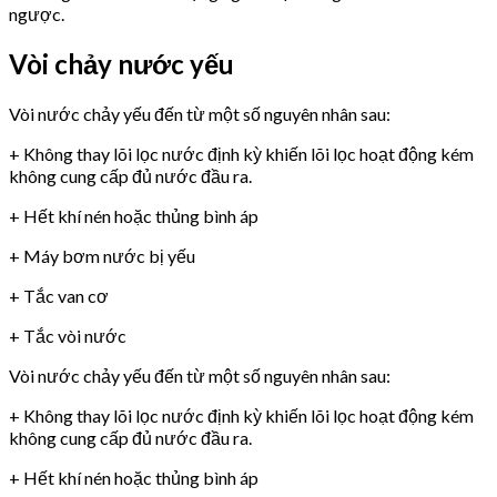
ngược.
Vòi chảy nước yếu
Vòi nước chảy yếu đến từ một số nguyên nhân sau:
+ Không thay lõi lọc nước định kỳ khiến lõi lọc hoạt động kém
không cung cấp đủ nước đầu ra.
+ Hết khí nén hoặc thủng bình áp
+ Máy bơm nước bị yếu
+ Tắc van cơ
+ Tắc vòi nước
Vòi nước chảy yếu đến từ một số nguyên nhân sau:
+ Không thay lõi lọc nước định kỳ khiến lõi lọc hoạt động kém
không cung cấp đủ nước đầu ra.
+ Hết khí nén hoặc thủng bình áp