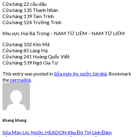
Cửa hàng 22 cầu dậu
Cửa hàng 135 Thanh Nhàn
Cửa hàng 139 Tam Trinh
Cửa hàng 524 Trường Trinh
Khu vực Hai Bà Trưng – NAM TỪ LIÊM – NAM TỪ LIÊM
Cửa hàng 102 Kim Mã
Cửa hàng 85 Láng Hạ
Cửa hàng 241 Hoàng Quốc Việt
Cửa hàng 539 Ngô Gia Tự
This entry was posted in
Sửa máy lọc nước tại nhà
. Bookmark
the
permalink
.
khang khang
Sửa Máy Lọc Nước HEADON Khu Đô Thị Linh Đàm