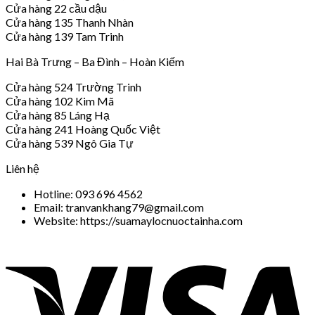
Cửa hàng 22 cầu dậu
Cửa hàng 135 Thanh Nhàn
Cửa hàng 139 Tam Trinh
Hai Bà Trưng – Ba Đình – Hoàn Kiếm
Cửa hàng 524 Trường Trinh
Cửa hàng 102 Kim Mã
Cửa hàng 85 Láng Hạ
Cửa hàng 241 Hoàng Quốc Việt
Cửa hàng 539 Ngô Gia Tự
Liên hệ
Hotline: 093 696 4562
Email: tranvankhang79@gmail.com
Website: https://suamaylocnuoctainha.com