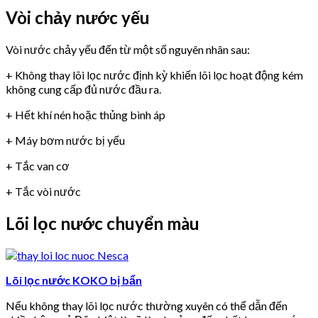
Vòi chảy nước yếu
Vòi nước chảy yếu đến từ một số nguyên nhân sau:
+ Không thay lõi lọc nước định kỳ khiến lõi lọc hoạt động kém
không cung cấp đủ nước đầu ra.
+ Hết khí nén hoặc thủng bình áp
+ Máy bơm nước bị yếu
+ Tắc van cơ
+ Tắc vòi nước
Lõi lọc nước chuyển màu
Lõi lọc nước KOKO bị bẩn
Nếu không thay lõi lọc nước thường xuyên có thể dẫn đến