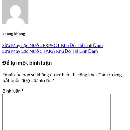
khang khang
Sửa Máy Lọc Nước EXPECT Khu Đô Thị Linh Đàm
Sửa Máy Lọc Nước TAKA Khu Đô Thị Linh Đàm
Để lại một bình luận
Email của bạn sẽ không được hiển thị công khai.
Các trường
bắt buộc được đánh dấu
*
Bình luận
*