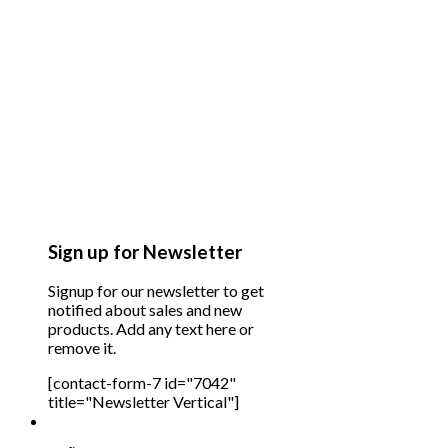
Sign up for Newsletter
Signup for our newsletter to get
notified about sales and new
products. Add any text here or
remove it.
[contact-form-7 id="7042"
title="Newsletter Vertical"]