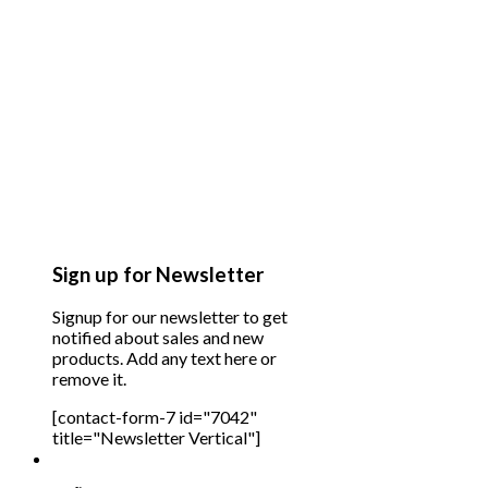
Sign up for Newsletter
Signup for our newsletter to get
notified about sales and new
products. Add any text here or
remove it.
[contact-form-7 id="7042"
title="Newsletter Vertical"]