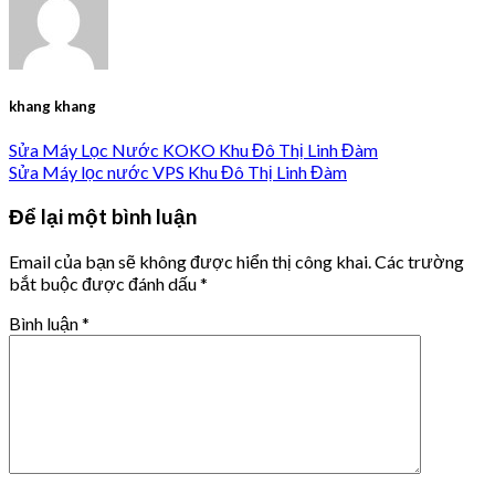
khang khang
Sửa Máy Lọc Nước KOKO Khu Đô Thị Linh Đàm
Sửa Máy lọc nước VPS Khu Đô Thị Linh Đàm
Để lại một bình luận
Email của bạn sẽ không được hiển thị công khai.
Các trường
bắt buộc được đánh dấu
*
Bình luận
*