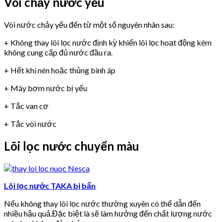
Vòi chảy nước yếu
Vòi nước chảy yếu đến từ một số nguyên nhân sau:
+ Không thay lõi lọc nước định kỳ khiến lõi lọc hoạt động kém
không cung cấp đủ nước đầu ra.
+ Hết khí nén hoặc thủng bình áp
+ Máy bơm nước bị yếu
+ Tắc van cơ
+ Tắc vòi nước
Lõi lọc nước chuyển màu
Lõi lọc nước TAKA bị bẩn
Nếu không thay lõi lọc nước thường xuyên có thể dẫn đến
nhiều hậu quả.Đặc biệt là sẽ làm hưởng đến chất lượng nước