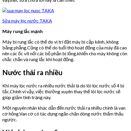
Sửa máy lọc nước TAKA
Máy rung lắc mạnh
Máy bị rung lắc có thể do vị trí đặt máy bị cập kênh, không
bằng phẳng.Cũng có thể do tuổi thọ hoạt động của máy đã cao
nên các ốc vít nối các bộ phận bị lỏng,khiến cho máy không còn
chắc chắn và rung lắc khi hoạt động.
Nước thải ra nhiều
Khi máy lọc nước ra nhiều nước thải là do lõi lọc nước số 4 bị
tắc.Chính vì vậy, việc thường xuyên thay thế lõi lọc nước sẽ
giúp giảm tình trạng này.
Một nguyên nhân khác dẫn đến nước thải ra nhiều chính là van
cơ hỏng.Van cơ có tác dụng ngăn chặn dòng nước thẩm thấu
ngược.