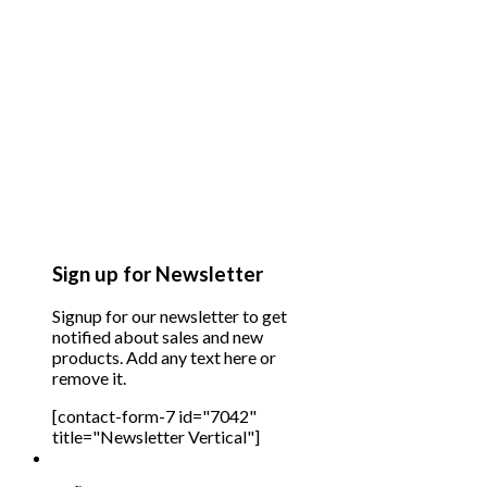
Sign up for Newsletter
Signup for our newsletter to get
notified about sales and new
products. Add any text here or
remove it.
[contact-form-7 id="7042"
title="Newsletter Vertical"]