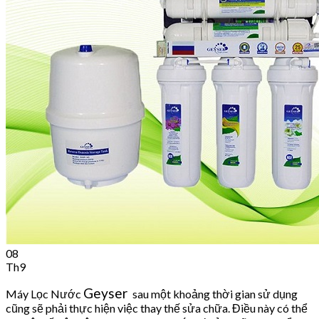
Cart
No products in the cart.
08
Th9
Geyser
Máy Lọc Nước
sau một khoảng thời gian sử dụng
cũng sẽ phải thực hiện việc thay thế sửa chữa. Điều này có thể