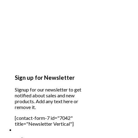
Sign up for Newsletter
Signup for our newsletter to get
notified about sales and new
products. Add any text here or
remove it.
[contact-form-7 id="7042"
title="Newsletter Vertical"]