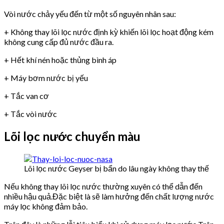
Vòi nước chảy yếu đến từ một số nguyên nhân sau:
+ Không thay lõi lọc nước định kỳ khiến lõi lọc hoạt động kém
không cung cấp đủ nước đầu ra.
+ Hết khí nén hoặc thủng bình áp
+ Máy bơm nước bị yếu
+ Tắc van cơ
+ Tắc vòi nước
Lõi lọc nước chuyển màu
Lõi lọc nước Geyser bị bẩn do lâu ngày không thay thế
Nếu không thay lõi lọc nước thường xuyên có thể dẫn đến
nhiều hậu quả.Đặc biệt là sẽ làm hưởng đến chất lượng nước
máy lọc không đảm bảo.