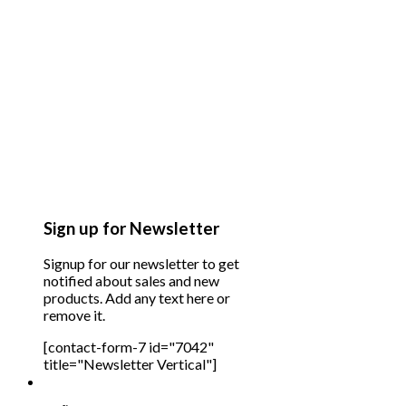
Sign up for Newsletter
Signup for our newsletter to get
notified about sales and new
products. Add any text here or
remove it.
[contact-form-7 id="7042"
title="Newsletter Vertical"]