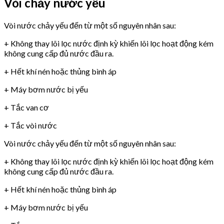
Vòi chảy nước yếu
Vòi nước chảy yếu đến từ một số nguyên nhân sau:
+ Không thay lõi lọc nước định kỳ khiến lõi lọc hoạt động kém
không cung cấp đủ nước đầu ra.
+ Hết khí nén hoặc thủng bình áp
+ Máy bơm nước bị yếu
+ Tắc van cơ
+ Tắc vòi nước
Vòi nước chảy yếu đến từ một số nguyên nhân sau:
+ Không thay lõi lọc nước định kỳ khiến lõi lọc hoạt động kém
không cung cấp đủ nước đầu ra.
+ Hết khí nén hoặc thủng bình áp
+ Máy bơm nước bị yếu