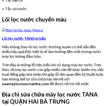
+ Tắc van cơ
+ Tắc vòi nước
Lõi lọc nước chuyển màu
Lõi lọc nước TANA bị bẩn
Nếu không thay lõi lọc nước thường xuyên có thể dẫn đến
nhiều hậu quả.Đặc biệt là sẽ làm hưởng đến chất lượng nước
máy lọc không đảm bảo.
Trên đây là những lỗi tiêu biểu khi sử dụng máy lọc nước Trên
thực tế,máy lọc nước còn gặp nhiều vấn đề khác khiến cho việc
hoạt động gặp khó khăn.Khi gặp lỗi liên quan đến kỹ thuật hoặc
bạn không thể tự sửa chữa hãy liên hệ với
suamaylocnuoctainha.com
để được hỗ trợ tốt nhất.
Địa chỉ sửa chữa máy lọc nước TANA
tại QUẬN HAI BÀ TRƯNG