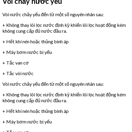
Vòi chảy nước yếu
Vòi nước chảy yếu đến từ một số nguyên nhân sau:
+ Không thay lõi lọc nước định kỳ khiến lõi lọc hoạt động kém
không cung cấp đủ nước đầu ra.
+ Hết khí nén hoặc thủng bình áp
+ Máy bơm nước bị yếu
+ Tắc van cơ
+ Tắc vòi nước
Vòi nước chảy yếu đến từ một số nguyên nhân sau:
+ Không thay lõi lọc nước định kỳ khiến lõi lọc hoạt động kém
không cung cấp đủ nước đầu ra.
+ Hết khí nén hoặc thủng bình áp
+ Máy bơm nước bị yếu