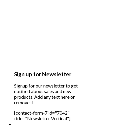
Sign up for Newsletter
Signup for our newsletter to get
notified about sales and new
products. Add any text here or
remove it.
[contact-form-7 id="7042"
title="Newsletter Vertical"]