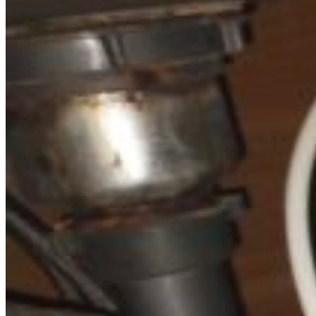
Cart
No products in the cart.