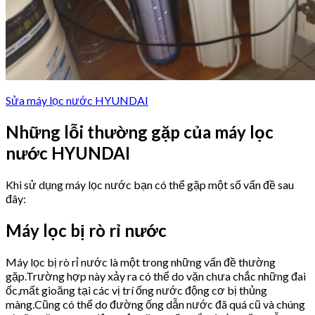
Sửa máy lọc nước HYUNDAI
Những lỗi thường gặp của máy lọc
nước HYUNDAI
Khi sử dụng máy lọc nước bạn có thể gặp một số vấn đề sau
đây:
Máy lọc bị rò rỉ nước
Máy lọc bị rò rỉ nước là một trong những vấn đề thường
gặp.Trường hợp này xảy ra có thể do vặn chưa chắc những đai
ốc,mất gioăng tại các vị trí ống nước động cơ bị thủng
màng.Cũng có thể do đường ống dẫn nước đã quá cũ và chúng