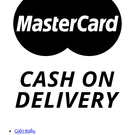
Giới thiệu