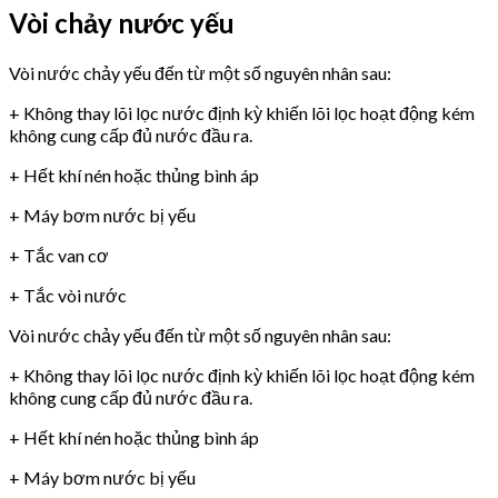
Vòi chảy nước yếu
Vòi nước chảy yếu đến từ một số nguyên nhân sau:
+ Không thay lõi lọc nước định kỳ khiến lõi lọc hoạt động kém
không cung cấp đủ nước đầu ra.
+ Hết khí nén hoặc thủng bình áp
+ Máy bơm nước bị yếu
+ Tắc van cơ
+ Tắc vòi nước
Vòi nước chảy yếu đến từ một số nguyên nhân sau:
+ Không thay lõi lọc nước định kỳ khiến lõi lọc hoạt động kém
không cung cấp đủ nước đầu ra.
+ Hết khí nén hoặc thủng bình áp
+ Máy bơm nước bị yếu