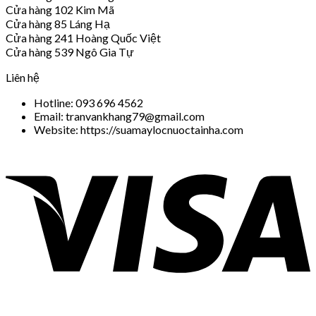
Cửa hàng 102 Kim Mã
Cửa hàng 85 Láng Hạ
Cửa hàng 241 Hoàng Quốc Việt
Cửa hàng 539 Ngô Gia Tự
Liên hệ
Hotline: 093 696 4562
Email: tranvankhang79@gmail.com
Website: https://suamaylocnuoctainha.com