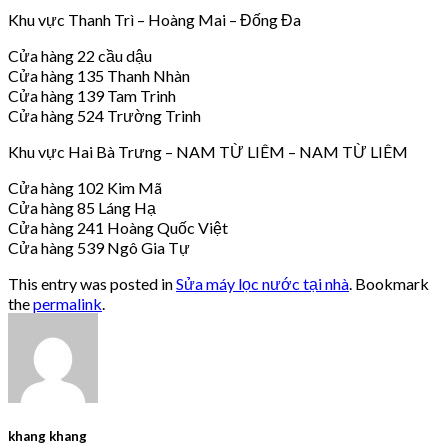
Khu vực Thanh Trì – Hoàng Mai – Đống Đa
Cửa hàng 22 cầu dậu
Cửa hàng 135 Thanh Nhàn
Cửa hàng 139 Tam Trinh
Cửa hàng 524 Trường Trinh
Khu vực Hai Bà Trưng – NAM TỪ LIÊM – NAM TỪ LIÊM
Cửa hàng 102 Kim Mã
Cửa hàng 85 Láng Hạ
Cửa hàng 241 Hoàng Quốc Việt
Cửa hàng 539 Ngô Gia Tự
This entry was posted in
Sửa máy lọc nước tại nhà
. Bookmark
the
permalink
.
khang khang