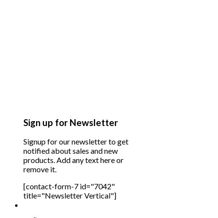
Sign up for Newsletter
Signup for our newsletter to get
notified about sales and new
products. Add any text here or
remove it.
[contact-form-7 id="7042"
title="Newsletter Vertical"]