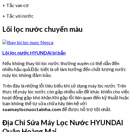
+ Tắc van cơ
+ Tắc vòi nước
Lõi lọc nước chuyển màu
Lõi lọc nước HYUNDAI bị bẩn
Nếu không thay lõi lọc nước thường xuyên có thể dẫn đến
nhiều hậu quả.Đặc biệt là sẽ làm hưởng đến chất lượng nước
máy lọc không đảm bảo.
Trên đây là những lỗi tiêu biểu khi sử dụng máy lọc nước Trên
thực tế,máy lọc nước còn gặp nhiều vấn đề khác khiến cho việc
hoạt động gặp khó khăn.Khi gặp lỗi liên quan đến kỹ thuật hoặc
bạn không thể tự sửa chữa hãy liên hệ với
suamaylocnuoctainha.com
để được hỗ trợ tốt nhất.
Địa Chỉ Sửa Máy Lọc Nước HYUNDAI
Quận Hoàng Mai