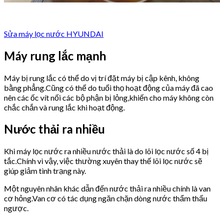
Sửa máy lọc nước HYUNDAI
Máy rung lắc mạnh
Máy bị rung lắc có thể do vị trí đặt máy bị cập kênh, không
bằng phẳng.Cũng có thể do tuổi thọ hoạt động của máy đã cao
nên các ốc vít nối các bộ phận bị lỏng,khiến cho máy không còn
chắc chắn và rung lắc khi hoạt động.
Nước thải ra nhiều
Khi máy lọc nước ra nhiều nước thải là do lõi lọc nước số 4 bị
tắc.Chính vì vậy, việc thường xuyên thay thế lõi lọc nước sẽ
giúp giảm tình trạng này.
Một nguyên nhân khác dẫn đến nước thải ra nhiều chính là van
cơ hỏng.Van cơ có tác dụng ngăn chặn dòng nước thẩm thấu
ngược.