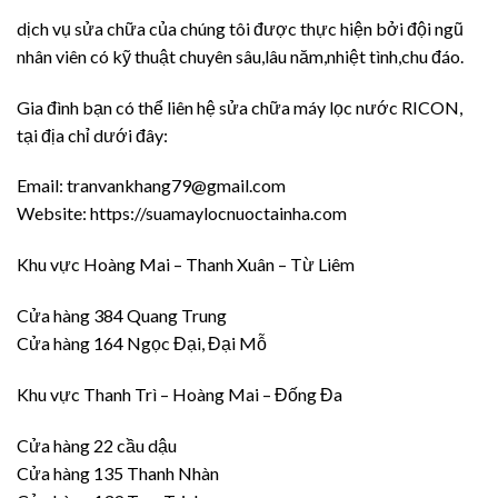
dịch vụ sửa chữa của chúng tôi được thực hiện bởi đội ngũ
nhân viên có kỹ thuật chuyên sâu,lâu năm,nhiệt tình,chu đáo.
Gia đình bạn có thể liên hệ sửa chữa máy lọc nước RICON,
tại địa chỉ dưới đây:
Email: tranvankhang79@gmail.com
Website: https://suamaylocnuoctainha.com
Khu vực Hoàng Mai – Thanh Xuân – Từ Liêm
Cửa hàng 384 Quang Trung
Cửa hàng 164 Ngọc Đại, Đại Mỗ
Khu vực Thanh Trì – Hoàng Mai – Đống Đa
Cửa hàng 22 cầu dậu
Cửa hàng 135 Thanh Nhàn