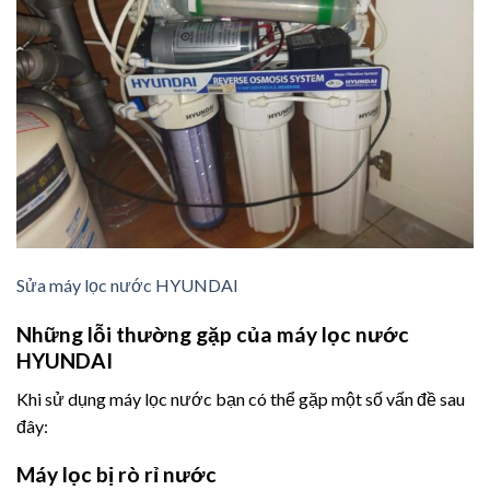
Sửa máy lọc nước HYUNDAI
Những lỗi thường gặp của máy lọc nước
HYUNDAI
Khi sử dụng máy lọc nước bạn có thể gặp một số vấn đề sau
đây:
Máy lọc bị rò rỉ nước