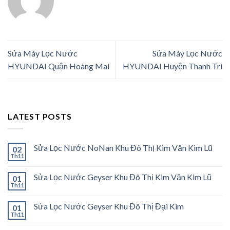
Sửa Máy Lọc Nước
Sửa Máy Lọc Nước
HYUNDAI Quận Hoàng Mai
HYUNDAI Huyện Thanh Trì
LATEST POSTS
Sửa Lọc Nước NoNan Khu Đô Thị Kim Văn Kim Lũ
02
Th11
Sửa Lọc Nước Geyser Khu Đô Thị Kim Văn Kim Lũ
01
Th11
Sửa Lọc Nước Geyser Khu Đô Thị Đại Kim
01
Th11