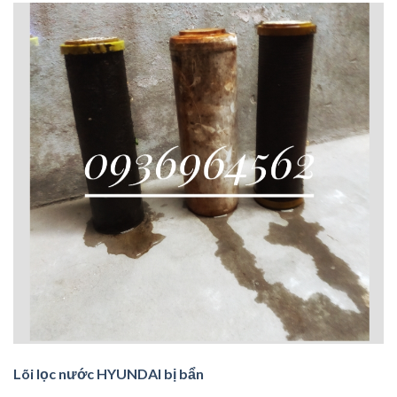
Lõi lọc nước HYUNDAI bị bẩn