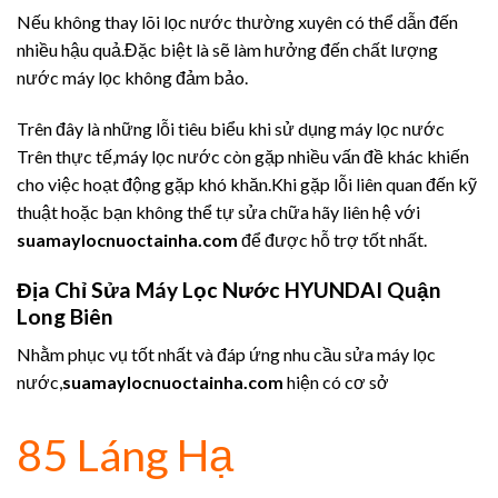
Nếu không thay lõi lọc nước thường xuyên có thể dẫn đến
nhiều hậu quả.Đặc biệt là sẽ làm hưởng đến chất lượng
nước máy lọc không đảm bảo.
Trên đây là những lỗi tiêu biểu khi sử dụng máy lọc nước
Trên thực tế,máy lọc nước còn gặp nhiều vấn đề khác khiến
cho việc hoạt động gặp khó khăn.Khi gặp lỗi liên quan đến kỹ
thuật hoặc bạn không thể tự sửa chữa hãy liên hệ với
suamaylocnuoctainha.com
để được hỗ trợ tốt nhất.
Địa Chỉ Sửa Máy Lọc Nước HYUNDAI Quận
Long Biên
Nhằm phục vụ tốt nhất và đáp ứng nhu cầu sửa máy lọc
nước,
suamaylocnuoctainha.com
hiện có cơ sở
85 Láng Hạ