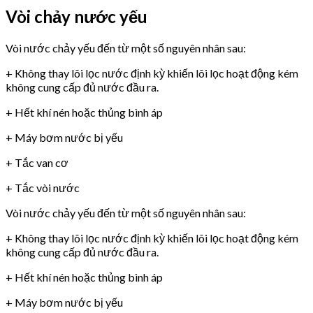
Vòi chảy nước yếu
Vòi nước chảy yếu đến từ một số nguyên nhân sau:
+ Không thay lõi lọc nước định kỳ khiến lõi lọc hoạt động kém
không cung cấp đủ nước đầu ra.
+ Hết khí nén hoặc thủng bình áp
+ Máy bơm nước bị yếu
+ Tắc van cơ
+ Tắc vòi nước
Vòi nước chảy yếu đến từ một số nguyên nhân sau:
+ Không thay lõi lọc nước định kỳ khiến lõi lọc hoạt động kém
không cung cấp đủ nước đầu ra.
+ Hết khí nén hoặc thủng bình áp
+ Máy bơm nước bị yếu