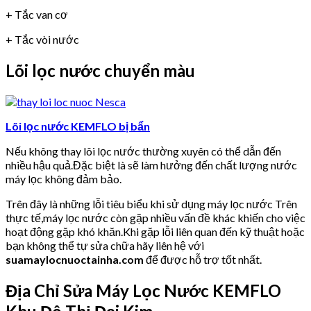
+ Tắc van cơ
+ Tắc vòi nước
Lõi lọc nước chuyển màu
Lõi lọc nước KEMFLO bị bẩn
Nếu không thay lõi lọc nước thường xuyên có thể dẫn đến
nhiều hậu quả.Đặc biệt là sẽ làm hưởng đến chất lượng nước
máy lọc không đảm bảo.
Trên đây là những lỗi tiêu biểu khi sử dụng máy lọc nước Trên
thực tế,máy lọc nước còn gặp nhiều vấn đề khác khiến cho việc
hoạt động gặp khó khăn.Khi gặp lỗi liên quan đến kỹ thuật hoặc
bạn không thể tự sửa chữa hãy liên hệ với
suamaylocnuoctainha.com
để được hỗ trợ tốt nhất.
Địa Chỉ Sửa Máy Lọc Nước KEMFLO