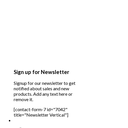
Sign up for Newsletter
Signup for our newsletter to get
notified about sales and new
products. Add any text here or
remove it.
[contact-form-7 id="7042"
title="Newsletter Vertical"]