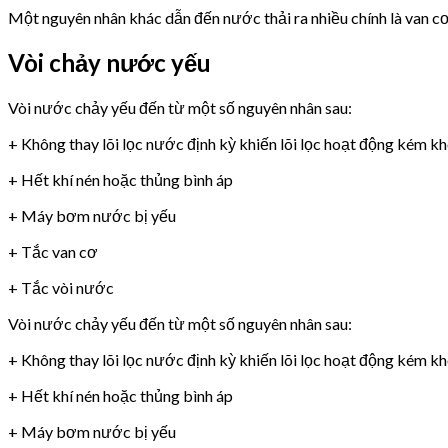
Một nguyên nhân khác dẫn đến nước thải ra nhiều chính là van 
Vòi chảy nước yếu
Vòi nước chảy yếu đến từ một số nguyên nhân sau:
+ Không thay lõi lọc nước định kỳ khiến lõi lọc hoạt động kém k
+ Hết khí nén hoặc thủng bình áp
+ Máy bơm nước bị yếu
+ Tắc van cơ
+ Tắc vòi nước
Vòi nước chảy yếu đến từ một số nguyên nhân sau:
+ Không thay lõi lọc nước định kỳ khiến lõi lọc hoạt động kém k
+ Hết khí nén hoặc thủng bình áp
+ Máy bơm nước bị yếu