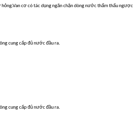
cơ hỏng.Van cơ có tác dụng ngăn chặn dòng nước thẩm thấu ngược
hông cung cấp đủ nước đầu ra.
hông cung cấp đủ nước đầu ra.