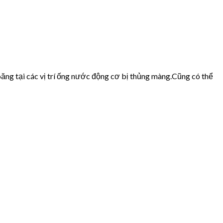
ăng tại các vị trí ống nước động cơ bị thủng màng.Cũng có thể