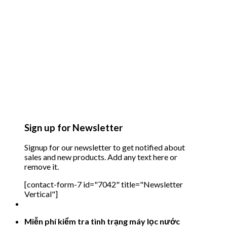
Sign up for Newsletter
Signup for our newsletter to get notified about
sales and new products. Add any text here or
remove it.
[contact-form-7 id="7042" title="Newsletter
Vertical"]
Miễn phí kiểm tra tình trạng máy lọc nước