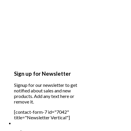
Sign up for Newsletter
Signup for our newsletter to get
notified about sales and new
products. Add any text here or
remove it.
[contact-form-7 id="7042"
title="Newsletter Vertical"]