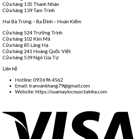
Cửa hàng 135 Thanh Nhàn
Cửa hàng 139 Tam Trinh
Hai Bà Trưng – Ba Đình – Hoàn Kiếm
Cửa hàng 524 Trường Trinh
Cửa hàng 102 Kim Mã
Cửa hàng 85 Láng Hạ
Cửa hàng 241 Hoàng Quốc Việt
Cửa hàng 539 Ngô Gia Tự
Liên hệ
Hotline: 093 696 4562
Email: tranvankhang79@gmail.com
Website: https://suamaylocnuoctainha.com