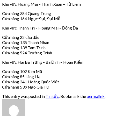
Khu vực Hoàng Mai – Thanh Xuân – Từ Liêm
Cửa hàng 384 Quang Trung
Cửa hàng 164 Ngọc Đại, Đại Mỗ
Khu vực Thanh Trì – Hoàng Mai – Đống Đa
Cửa hàng 22 cầu dậu
Cửa hàng 135 Thanh Nhàn
Cửa hàng 139 Tam Trinh
Cửa hàng 524 Trường Trinh
Khu vực Hai Bà Trưng – Ba Đình – Hoàn Kiếm
Cửa hàng 102 Kim Mã
Cửa hàng 85 Láng Hạ
Cửa hàng 241 Hoàng Quốc Việt
Cửa hàng 539 Ngô Gia Tự
This entry was posted in
Tin tức
. Bookmark the
permalink
.