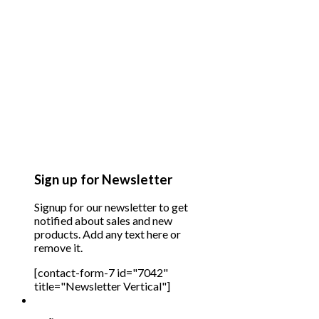
Sign up for Newsletter
Signup for our newsletter to get
notified about sales and new
products. Add any text here or
remove it.
[contact-form-7 id="7042"
title="Newsletter Vertical"]