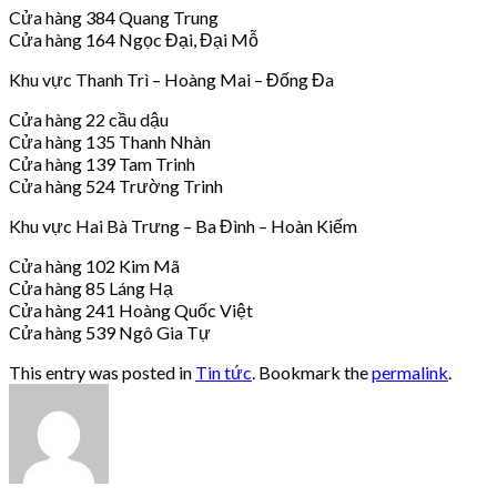
Cửa hàng 384 Quang Trung
Cửa hàng 164 Ngọc Đại, Đại Mỗ
Khu vực Thanh Trì – Hoàng Mai – Đống Đa
Cửa hàng 22 cầu dậu
Cửa hàng 135 Thanh Nhàn
Cửa hàng 139 Tam Trinh
Cửa hàng 524 Trường Trinh
Khu vực Hai Bà Trưng – Ba Đình – Hoàn Kiếm
Cửa hàng 102 Kim Mã
Cửa hàng 85 Láng Hạ
Cửa hàng 241 Hoàng Quốc Việt
Cửa hàng 539 Ngô Gia Tự
This entry was posted in
Tin tức
. Bookmark the
permalink
.