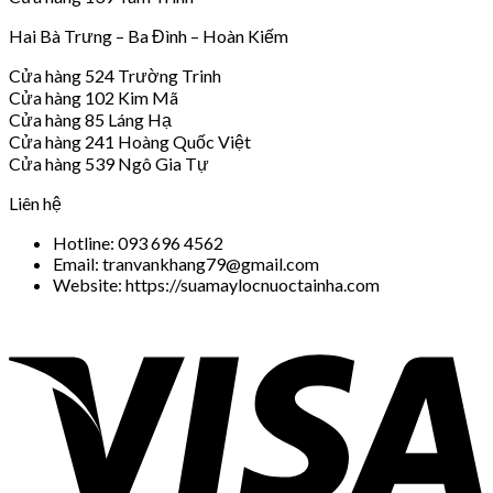
Hai Bà Trưng – Ba Đình – Hoàn Kiếm
Cửa hàng 524 Trường Trinh
Cửa hàng 102 Kim Mã
Cửa hàng 85 Láng Hạ
Cửa hàng 241 Hoàng Quốc Việt
Cửa hàng 539 Ngô Gia Tự
Liên hệ
Hotline: 093 696 4562
Email: tranvankhang79@gmail.com
Website: https://suamaylocnuoctainha.com