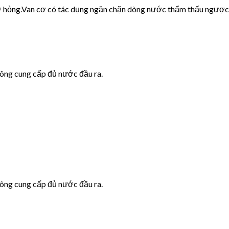
cơ hỏng.Van cơ có tác dụng ngăn chặn dòng nước thẩm thấu ngược
hông cung cấp đủ nước đầu ra.
hông cung cấp đủ nước đầu ra.