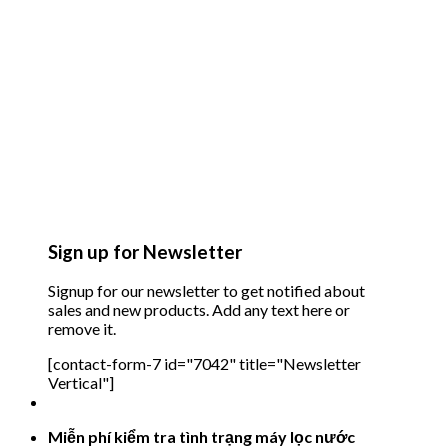
Sign up for Newsletter
Signup for our newsletter to get notified about
sales and new products. Add any text here or
remove it.
[contact-form-7 id="7042" title="Newsletter
Vertical"]
Miễn phí kiểm tra tình trạng máy lọc nước