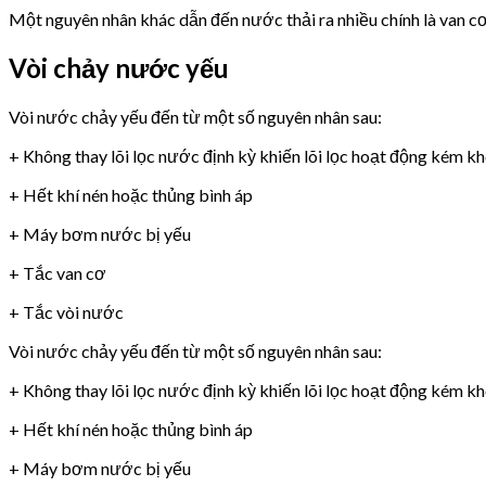
Một nguyên nhân khác dẫn đến nước thải ra nhiều chính là van 
Vòi chảy nước yếu
Vòi nước chảy yếu đến từ một số nguyên nhân sau:
+ Không thay lõi lọc nước định kỳ khiến lõi lọc hoạt động kém k
+ Hết khí nén hoặc thủng bình áp
+ Máy bơm nước bị yếu
+ Tắc van cơ
+ Tắc vòi nước
Vòi nước chảy yếu đến từ một số nguyên nhân sau:
+ Không thay lõi lọc nước định kỳ khiến lõi lọc hoạt động kém k
+ Hết khí nén hoặc thủng bình áp
+ Máy bơm nước bị yếu