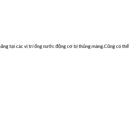
ăng tại các vị trí ống nước động cơ bị thủng màng.Cũng có thể