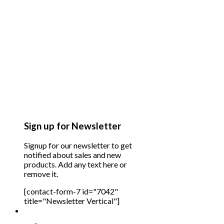
Sign up for Newsletter
Signup for our newsletter to get
notified about sales and new
products. Add any text here or
remove it.
[contact-form-7 id="7042"
title="Newsletter Vertical"]