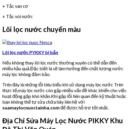
+ Tắc van cơ
+ Tắc vòi nước
Lõi lọc nước chuyển màu
Lõi lọc nước PYKKY bị bẩn
Nếu không thay lõi lọc nước thường xuyên có thể dẫn đến
nhiều hậu quả.Đặc biệt là sẽ làm hưởng đến chất lượng nước
máy lọc không đảm bảo.
Trên đây là những lỗi tiêu biểu khi sử dụng máy lọc nước Trên
thực tế,máy lọc nước còn gặp nhiều vấn đề khác khiến cho việc
hoạt động gặp khó khăn.Khi gặp lỗi liên quan đến kỹ thuật hoặc
bạn không thể tự sửa chữa hãy liên hệ với
suamaylocnuoctainha.com
để được hỗ trợ tốt nhất.
Địa Chỉ Sửa Máy Lọc Nước PIKKY Khu