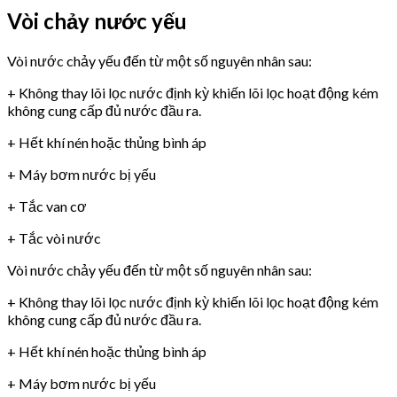
Vòi chảy nước yếu
Vòi nước chảy yếu đến từ một số nguyên nhân sau:
+ Không thay lõi lọc nước định kỳ khiến lõi lọc hoạt động kém
không cung cấp đủ nước đầu ra.
+ Hết khí nén hoặc thủng bình áp
+ Máy bơm nước bị yếu
+ Tắc van cơ
+ Tắc vòi nước
Vòi nước chảy yếu đến từ một số nguyên nhân sau:
+ Không thay lõi lọc nước định kỳ khiến lõi lọc hoạt động kém
không cung cấp đủ nước đầu ra.
+ Hết khí nén hoặc thủng bình áp
+ Máy bơm nước bị yếu