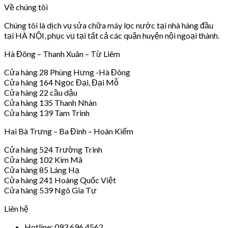
Về chúng tôi
Chúng tôi là dịch vụ sửa chữa máy lọc nước tại nhà hàng đầu
tại HÀ NỘI, phục vụ tại tất cả các quận huyện nội ngoại thành.
Hà Đông – Thanh Xuân – Từ Liêm
Cửa hàng 28 Phùng Hưng -Hà Đông
Cửa hàng 164 Ngọc Đại, Đại Mỗ
Cửa hàng 22 cầu dậu
Cửa hàng 135 Thanh Nhàn
Cửa hàng 139 Tam Trinh
Hai Bà Trưng – Ba Đình – Hoàn Kiếm
Cửa hàng 524 Trường Trinh
Cửa hàng 102 Kim Mã
Cửa hàng 85 Láng Hạ
Cửa hàng 241 Hoàng Quốc Việt
Cửa hàng 539 Ngô Gia Tự
Liên hệ
Hotline: 093 696 4562