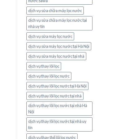
nước Sawa
dịch vụ sửa chữa máy lọc nước
dịch vụ sửa chữa máy lọc nước tại
nhà uy tín
dịch vụ sửa máy lọc nước
dịch vụ sửa máy lọc nước tại Hà Nội
dịch vụ sửa máy lọc nước tại nhà
dịch vụ thay lõi lọc
dịch vụ thay lõi lọc nước
dịch vụ thay lõi lọc nước tại Hà Nội
dịch vụ thay lõi lọc nước tại nhà
dịch vụ thay lõi lọc nước tại nhà Hà
Nội
dịch vụ thay lõi lọc nước tại nhà uy
tín
dịch vụ thay thế lõi lọc nước