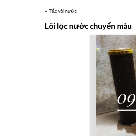
+ Tắc vòi nước
Lõi lọc nước chuyển màu