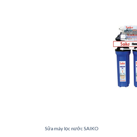
Sửa máy lọc nước SAIKO