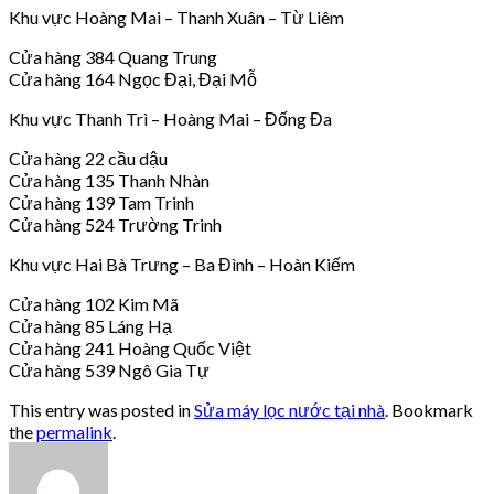
Khu vực Hoàng Mai – Thanh Xuân – Từ Liêm
Cửa hàng 384 Quang Trung
Cửa hàng 164 Ngọc Đại, Đại Mỗ
Khu vực Thanh Trì – Hoàng Mai – Đống Đa
Cửa hàng 22 cầu dậu
Cửa hàng 135 Thanh Nhàn
Cửa hàng 139 Tam Trinh
Cửa hàng 524 Trường Trinh
Khu vực Hai Bà Trưng – Ba Đình – Hoàn Kiếm
Cửa hàng 102 Kim Mã
Cửa hàng 85 Láng Hạ
Cửa hàng 241 Hoàng Quốc Việt
Cửa hàng 539 Ngô Gia Tự
This entry was posted in
Sửa máy lọc nước tại nhà
. Bookmark
the
permalink
.