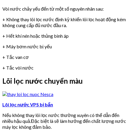
Vòi nước chảy yếu đến từ một số nguyên nhân sau:
+ Không thay lõi lọc nước định kỳ khiến lõi lọc hoạt động kém
không cung cấp đủ nước đầu ra.
+ Hết khí nén hoặc thủng bình áp
+ Máy bơm nước bị yếu
+ Tắc van cơ
+ Tắc vòi nước
Lõi lọc nước chuyển màu
Lõi lọc nước VPS bị bẩn
Nếu không thay lõi lọc nước thường xuyên có thể dẫn đến
nhiều hậu quả.Đặc biệt là sẽ làm hưởng đến chất lượng nước
máy lọc không đảm bảo.