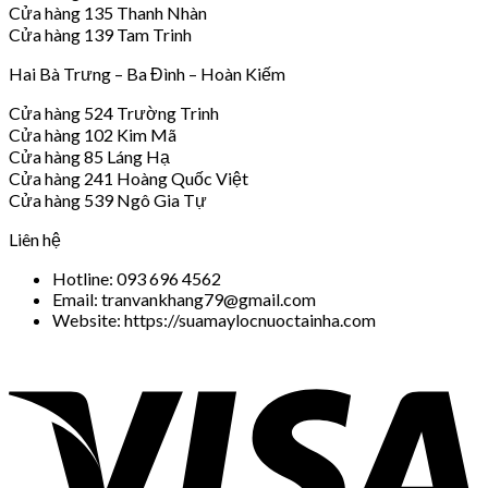
Cửa hàng 135 Thanh Nhàn
Cửa hàng 139 Tam Trinh
Hai Bà Trưng – Ba Đình – Hoàn Kiếm
Cửa hàng 524 Trường Trinh
Cửa hàng 102 Kim Mã
Cửa hàng 85 Láng Hạ
Cửa hàng 241 Hoàng Quốc Việt
Cửa hàng 539 Ngô Gia Tự
Liên hệ
Hotline: 093 696 4562
Email: tranvankhang79@gmail.com
Website: https://suamaylocnuoctainha.com