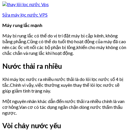
Sửa máy lọc nước VPS
Máy rung lắc mạnh
Máy bị rung lắc có thể do vị trí đặt máy bị cập kênh, không
bằng phẳng.Cũng có thể do tuổi thọ hoạt động của máy đã cao
nên các ốc vít nối các bộ phận bị lỏng,khiến cho máy không còn
chắc chắn và rung lắc khi hoạt động.
Nước thải ra nhiều
Khi máy lọc nước ra nhiều nước thải là do lõi lọc nước số 4 bị
tắc.Chính vì vậy, việc thường xuyên thay thế lõi lọc nước sẽ
giúp giảm tình trạng này.
Một nguyên nhân khác dẫn đến nước thải ra nhiều chính là van
cơ hỏng.Van cơ có tác dụng ngăn chặn dòng nước thẩm thấu
ngược.
Vòi chảy nước yếu