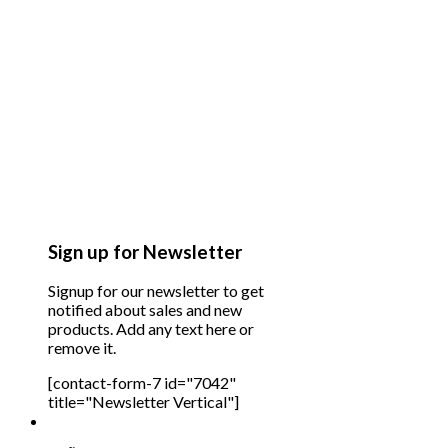
Sign up for Newsletter
Signup for our newsletter to get
notified about sales and new
products. Add any text here or
remove it.
[contact-form-7 id="7042"
title="Newsletter Vertical"]