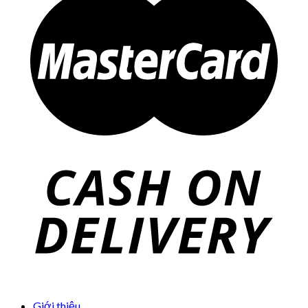
Giới thiệu