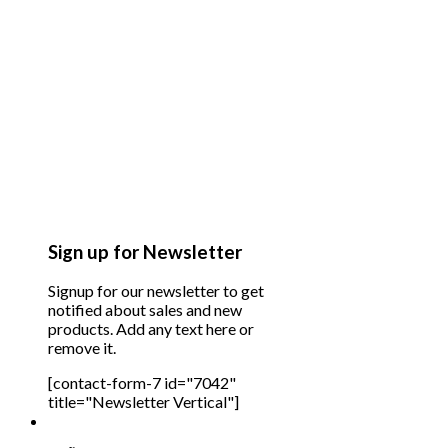
Sign up for Newsletter
Signup for our newsletter to get
notified about sales and new
products. Add any text here or
remove it.
[contact-form-7 id="7042"
title="Newsletter Vertical"]