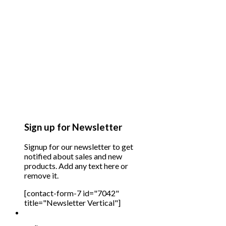
Sign up for Newsletter
Signup for our newsletter to get
notified about sales and new
products. Add any text here or
remove it.
[contact-form-7 id="7042"
title="Newsletter Vertical"]