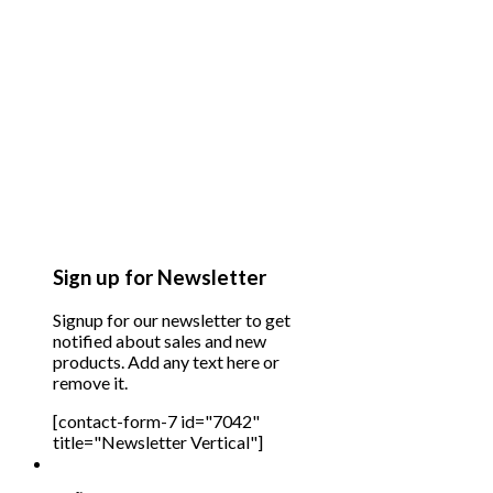
Sign up for Newsletter
Signup for our newsletter to get
notified about sales and new
products. Add any text here or
remove it.
[contact-form-7 id="7042"
title="Newsletter Vertical"]