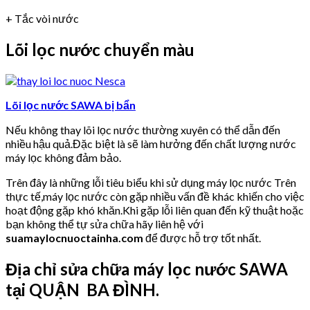
+ Tắc vòi nước
Lõi lọc nước chuyển màu
Lõi lọc nước SAWA bị bẩn
Nếu không thay lõi lọc nước thường xuyên có thể dẫn đến
nhiều hậu quả.Đặc biệt là sẽ làm hưởng đến chất lượng nước
máy lọc không đảm bảo.
Trên đây là những lỗi tiêu biểu khi sử dụng máy lọc nước Trên
thực tế,máy lọc nước còn gặp nhiều vấn đề khác khiến cho việc
hoạt động gặp khó khăn.Khi gặp lỗi liên quan đến kỹ thuật hoặc
bạn không thể tự sửa chữa hãy liên hệ với
suamaylocnuoctainha.com
để được hỗ trợ tốt nhất.
Địa chỉ sửa chữa máy lọc nước SAWA
tại QUẬN BA ĐÌNH.