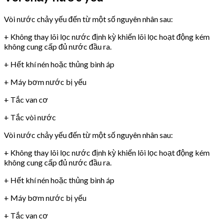
Vòi nước chảy yếu đến từ một số nguyên nhân sau:
+ Không thay lõi lọc nước định kỳ khiến lõi lọc hoạt động kém
không cung cấp đủ nước đầu ra.
+ Hết khí nén hoặc thủng bình áp
+ Máy bơm nước bị yếu
+ Tắc van cơ
+ Tắc vòi nước
Vòi nước chảy yếu đến từ một số nguyên nhân sau:
+ Không thay lõi lọc nước định kỳ khiến lõi lọc hoạt động kém
không cung cấp đủ nước đầu ra.
+ Hết khí nén hoặc thủng bình áp
+ Máy bơm nước bị yếu
+ Tắc van cơ