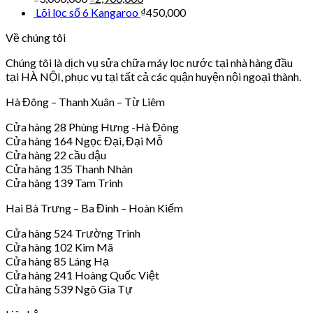
Lõi lọc số 6 Kangaroo
₫
450,000
Về chúng tôi
Chúng tôi là dịch vụ sửa chữa máy lọc nước tại nhà hàng đầu
tại HÀ NỘI, phục vụ tại tất cả các quận huyện nội ngoại thành.
Hà Đông – Thanh Xuân – Từ Liêm
Cửa hàng 28 Phùng Hưng -Hà Đông
Cửa hàng 164 Ngọc Đại, Đại Mỗ
Cửa hàng 22 cầu dậu
Cửa hàng 135 Thanh Nhàn
Cửa hàng 139 Tam Trinh
Hai Bà Trưng – Ba Đình – Hoàn Kiếm
Cửa hàng 524 Trường Trinh
Cửa hàng 102 Kim Mã
Cửa hàng 85 Láng Hạ
Cửa hàng 241 Hoàng Quốc Việt
Cửa hàng 539 Ngô Gia Tự