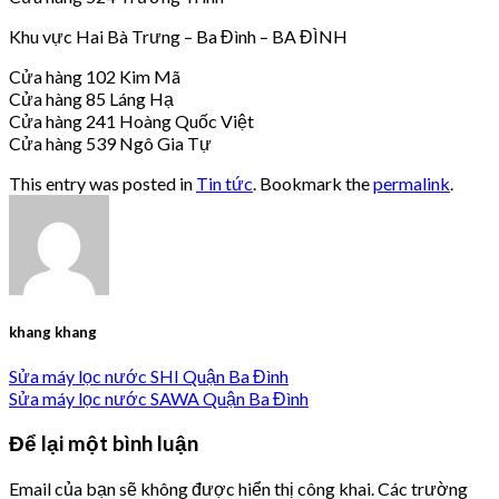
Khu vực Hai Bà Trưng – Ba Đình – BA ĐÌNH
Cửa hàng 102 Kim Mã
Cửa hàng 85 Láng Hạ
Cửa hàng 241 Hoàng Quốc Việt
Cửa hàng 539 Ngô Gia Tự
This entry was posted in
Tin tức
. Bookmark the
permalink
.
khang khang
Sửa máy lọc nước SHI Quận Ba Đình
Sửa máy lọc nước SAWA Quận Ba Đình
Để lại một bình luận
Email của bạn sẽ không được hiển thị công khai.
Các trường