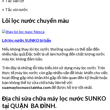
+ Tắc van cơ
+ Tắc vòi nước
Lõi lọc nước chuyển màu
Lõi lọc nước SUNKO bị bẩn
Nếu không thay lõi lọc nước thường xuyên có thể dẫn đến
nhiều hậu quả.Đặc biệt là sẽ làm hưởng đến chất lượng nước
máy lọc không đảm bảo.
Trên đây là những lỗi tiêu biểu khi sử dụng máy lọc nước Trên
thực tế,máy lọc nước còn gặp nhiều vấn đề khác khiến cho việc
hoạt động gặp khó khăn.Khi gặp lỗi liên quan đến kỹ thuật hoặc
bạn không thể tự sửa chữa hãy liên hệ với
suamaylocnuoctainha.com
để được hỗ trợ tốt nhất.
Địa chỉ sửa chữa máy lọc nước SUNKO
tại QUẬN BA ĐÌNH.