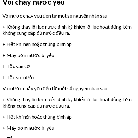
Vòi chảy nước yếu
Vòi nước chảy yếu đến từ một số nguyên nhân sau:
+ Không thay lõi lọc nước định kỳ khiến lõi lọc hoạt động kém
không cung cấp đủ nước đầu ra.
+ Hết khí nén hoặc thủng bình áp
+ Máy bơm nước bị yếu
+ Tắc van cơ
+ Tắc vòi nước
Vòi nước chảy yếu đến từ một số nguyên nhân sau:
+ Không thay lõi lọc nước định kỳ khiến lõi lọc hoạt động kém
không cung cấp đủ nước đầu ra.
+ Hết khí nén hoặc thủng bình áp
+ Máy bơm nước bị yếu