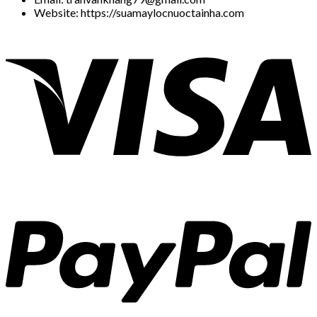
Website: https://suamaylocnuoctainha.com