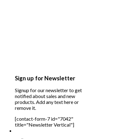
Sign up for Newsletter
Signup for our newsletter to get
notified about sales and new
products. Add any text here or
remove it.
[contact-form-7 id="7042"
title="Newsletter Vertical"]