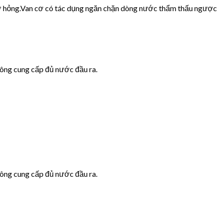
cơ hỏng.Van cơ có tác dụng ngăn chặn dòng nước thẩm thấu ngược
hông cung cấp đủ nước đầu ra.
hông cung cấp đủ nước đầu ra.