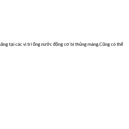
ăng tại các vị trí ống nước động cơ bị thủng màng.Cũng có thể