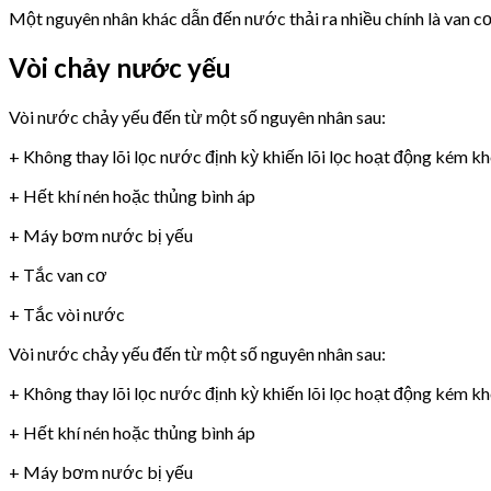
Một nguyên nhân khác dẫn đến nước thải ra nhiều chính là van 
Vòi chảy nước yếu
Vòi nước chảy yếu đến từ một số nguyên nhân sau:
+ Không thay lõi lọc nước định kỳ khiến lõi lọc hoạt động kém k
+ Hết khí nén hoặc thủng bình áp
+ Máy bơm nước bị yếu
+ Tắc van cơ
+ Tắc vòi nước
Vòi nước chảy yếu đến từ một số nguyên nhân sau:
+ Không thay lõi lọc nước định kỳ khiến lõi lọc hoạt động kém k
+ Hết khí nén hoặc thủng bình áp
+ Máy bơm nước bị yếu