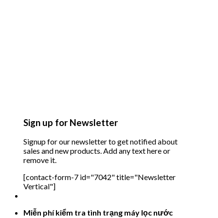
Sign up for Newsletter
Signup for our newsletter to get notified about
sales and new products. Add any text here or
remove it.
[contact-form-7 id="7042" title="Newsletter
Vertical"]
Miễn phí kiểm tra tình trạng máy lọc nước