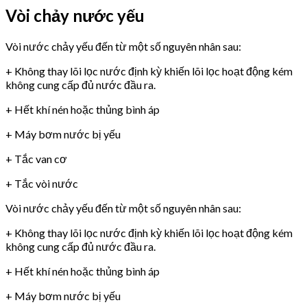
Vòi chảy nước yếu
Vòi nước chảy yếu đến từ một số nguyên nhân sau:
+ Không thay lõi lọc nước định kỳ khiến lõi lọc hoạt động kém
không cung cấp đủ nước đầu ra.
+ Hết khí nén hoặc thủng bình áp
+ Máy bơm nước bị yếu
+ Tắc van cơ
+ Tắc vòi nước
Vòi nước chảy yếu đến từ một số nguyên nhân sau:
+ Không thay lõi lọc nước định kỳ khiến lõi lọc hoạt động kém
không cung cấp đủ nước đầu ra.
+ Hết khí nén hoặc thủng bình áp
+ Máy bơm nước bị yếu