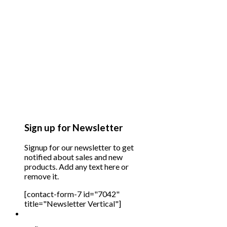
Sign up for Newsletter
Signup for our newsletter to get
notified about sales and new
products. Add any text here or
remove it.
[contact-form-7 id="7042"
title="Newsletter Vertical"]