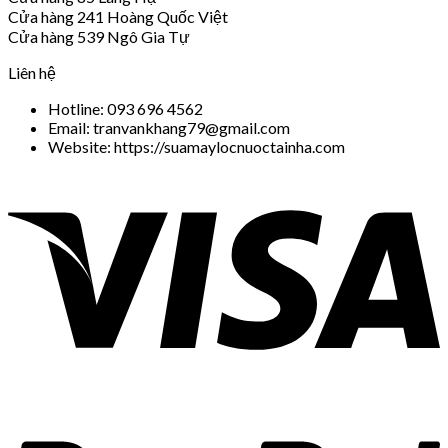
Cửa hàng 241 Hoàng Quốc Việt
Cửa hàng 539 Ngô Gia Tự
Liên hệ
Hotline: 093 696 4562
Email: tranvankhang79@gmail.com
Website: https://suamaylocnuoctainha.com