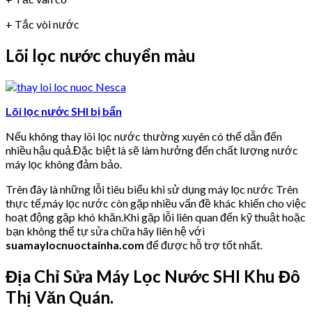
+ Tắc vòi nước
Lõi lọc nước chuyển màu
Lõi lọc nước SHI bị bẩn
Nếu không thay lõi lọc nước thường xuyên có thể dẫn đến
nhiều hậu quả.Đặc biệt là sẽ làm hưởng đến chất lượng nước
máy lọc không đảm bảo.
Trên đây là những lỗi tiêu biểu khi sử dụng máy lọc nước Trên
thực tế,máy lọc nước còn gặp nhiều vấn đề khác khiến cho việc
hoạt động gặp khó khăn.Khi gặp lỗi liên quan đến kỹ thuật hoặc
bạn không thể tự sửa chữa hãy liên hệ với
suamaylocnuoctainha.com
để được hỗ trợ tốt nhất.
Địa Chỉ Sửa Máy Lọc Nước SHI Khu Đô
Thị Văn Quán.