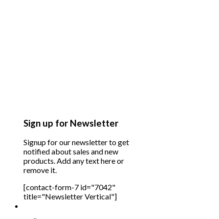
Sign up for Newsletter
Signup for our newsletter to get
notified about sales and new
products. Add any text here or
remove it.
[contact-form-7 id="7042"
title="Newsletter Vertical"]