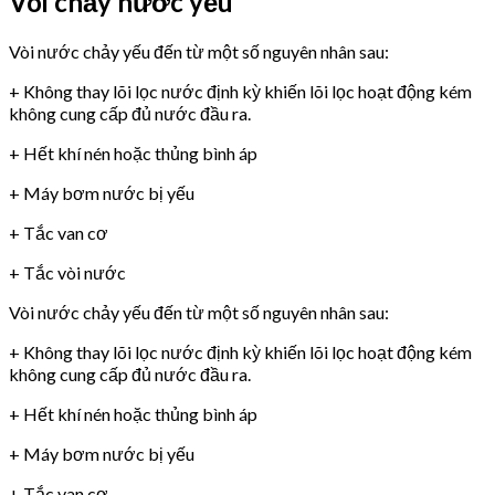
Vòi chảy nước yếu
Vòi nước chảy yếu đến từ một số nguyên nhân sau:
+ Không thay lõi lọc nước định kỳ khiến lõi lọc hoạt động kém
không cung cấp đủ nước đầu ra.
+ Hết khí nén hoặc thủng bình áp
+ Máy bơm nước bị yếu
+ Tắc van cơ
+ Tắc vòi nước
Vòi nước chảy yếu đến từ một số nguyên nhân sau:
+ Không thay lõi lọc nước định kỳ khiến lõi lọc hoạt động kém
không cung cấp đủ nước đầu ra.
+ Hết khí nén hoặc thủng bình áp
+ Máy bơm nước bị yếu
+ Tắc van cơ