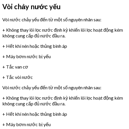
Vòi chảy nước yếu
Vòi nước chảy yếu đến từ một số nguyên nhân sau:
+ Không thay lõi lọc nước định kỳ khiến lõi lọc hoạt động kém
không cung cấp đủ nước đầu ra.
+ Hết khí nén hoặc thủng bình áp
+ Máy bơm nước bị yếu
+ Tắc van cơ
+ Tắc vòi nước
Vòi nước chảy yếu đến từ một số nguyên nhân sau:
+ Không thay lõi lọc nước định kỳ khiến lõi lọc hoạt động kém
không cung cấp đủ nước đầu ra.
+ Hết khí nén hoặc thủng bình áp
+ Máy bơm nước bị yếu