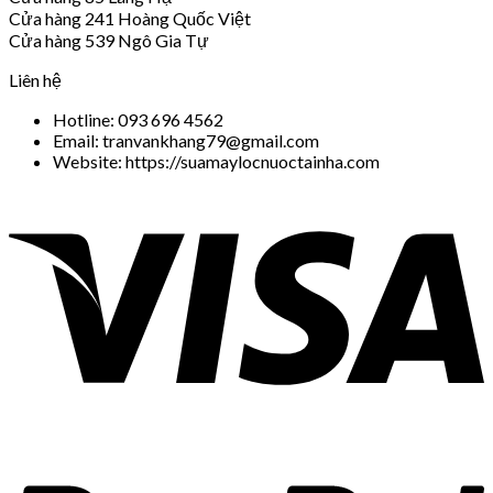
Cửa hàng 241 Hoàng Quốc Việt
Cửa hàng 539 Ngô Gia Tự
Liên hệ
Hotline: 093 696 4562
Email: tranvankhang79@gmail.com
Website: https://suamaylocnuoctainha.com