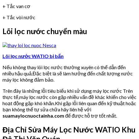
+ Tắc van cơ
+ Tắc vòi nước
Lõi lọc nước chuyển màu
Lõi lọc nước WATIO bị bẩn
Nếu không thay lõi lọc nước thường xuyên có thể dẫn đến
nhiều hậu quả.Đặc biệt là sẽ làm hưởng đến chất lượng nước
máy lọc không đảm bảo.
Trên đây là những lỗi tiêu biểu khi sử dụng máy lọc nước Trên
thực tế,máy lọc nước còn gặp nhiều vấn đề khác khiến cho việc
hoạt động gặp khó khăn.Khi gặp lỗi liên quan đến kỹ thuật hoặc
bạn không thể tự sửa chữa hãy liên hệ với
suamaylocnuoctainha.com
để được hỗ trợ tốt nhất.
Địa Chỉ Sửa Máy Lọc Nước WATIO Khu
Đô Thị Văn Quán.