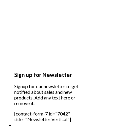
Sign up for Newsletter
Signup for our newsletter to get
notified about sales and new
products. Add any text here or
remove it.
[contact-form-7 id="7042"
title="Newsletter Vertical"]