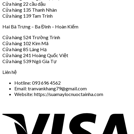
Cửa hàng 22 cầu dậu
Cửa hàng 135 Thanh Nhàn
Cửa hàng 139 Tam Trinh
Hai Bà Trưng – Ba Đình – Hoàn Kiếm
Cửa hàng 524 Trường Trinh
Cửa hàng 102 Kim Mã
Cửa hàng 85 Láng Hạ
Cửa hàng 241 Hoàng Quốc Việt
Cửa hàng 539 Ngô Gia Tự
Liên hệ
Hotline: 093 696 4562
Email: tranvankhang79@gmail.com
Website: https://suamaylocnuoctainha.com