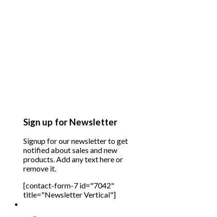
Sign up for Newsletter
Signup for our newsletter to get
notified about sales and new
products. Add any text here or
remove it.
[contact-form-7 id="7042"
title="Newsletter Vertical"]