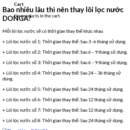
Cart
Bao nhiêu lâu thì nên thay lõi lọc nước
No products in the cart.
DONGA?
Mỗi lõi lọc nước sẽ có thời gian thay thế khác nhau
+ Lõi lọc nước số 1: Thời gian thay thế: Sau 3 -6 tháng sử dụng.
+ Lõi lọc nước số 2: Thời gian thay thế: Sau 6 – 9 tháng sử dụng.
+ Lõi lọc nước số 3: Thời gian thay thế: Sau 6 – 9 tháng sử dụng.
+ Lõi lọc nước số 4: Thời gian thay thế: Sau 24 – 36 tháng sử
dụng.
+ Lõi lọc nước số 5: Thời gian thay thế: Sau 24 tháng sử dụng.
+ Lõi lọc nước số 6: Thời gian thay thế: Sau 12 tháng sử dụng.
+ Lõi lọc nước số 7: Thời gian thay thế: Sau 12 tháng sử dụng.
+ Lõi lọc nước số 8: Thời gian thay thế: Sau 24 tháng sử dụng.