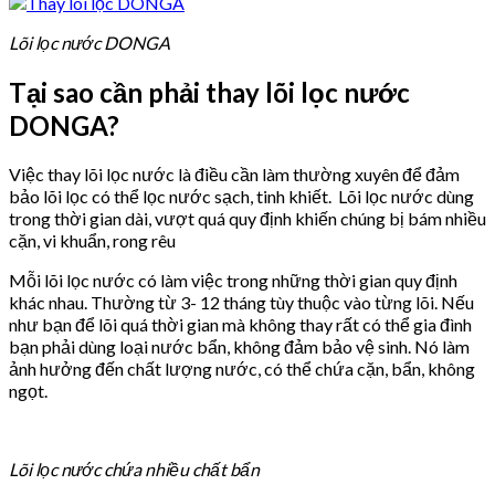
Lõi lọc nước DONGA
Tại sao cần phải thay lõi lọc nước
DONGA?
Việc thay lõi lọc nước là điều cần làm thường xuyên để đảm
bảo lõi lọc có thể lọc nước sạch, tinh khiết. Lõi lọc nước dùng
trong thời gian dài, vượt quá quy định khiến chúng bị bám nhiều
cặn, vi khuẩn, rong rêu
Mỗi lõi lọc nước có làm việc trong những thời gian quy định
khác nhau. Thường từ 3- 12 tháng tùy thuộc vào từng lõi. Nếu
như bạn để lõi quá thời gian mà không thay rất có thể gia đình
bạn phải dùng loại nước bẩn, không đảm bảo vệ sinh. Nó làm
ảnh hưởng đến chất lượng nước, có thể chứa cặn, bẩn, không
ngọt.
Lõi lọc nước chứa nhiều chất bẩn