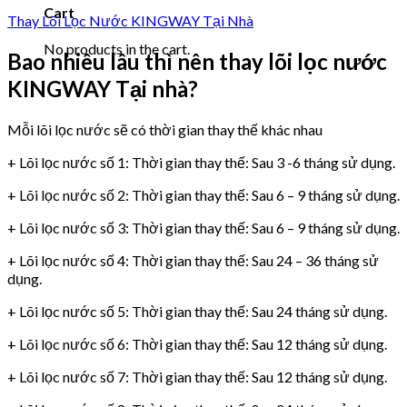
Cart
Thay Lõi Lọc Nước KINGWAY Tại Nhà
No products in the cart.
Bao nhiêu lâu thì nên thay lõi lọc nước
KINGWAY Tại nhà?
Mỗi lõi lọc nước sẽ có thời gian thay thế khác nhau
+ Lõi lọc nước số 1: Thời gian thay thế: Sau 3 -6 tháng sử dụng.
+ Lõi lọc nước số 2: Thời gian thay thế: Sau 6 – 9 tháng sử dụng.
+ Lõi lọc nước số 3: Thời gian thay thế: Sau 6 – 9 tháng sử dụng.
+ Lõi lọc nước số 4: Thời gian thay thế: Sau 24 – 36 tháng sử
dụng.
+ Lõi lọc nước số 5: Thời gian thay thế: Sau 24 tháng sử dụng.
+ Lõi lọc nước số 6: Thời gian thay thế: Sau 12 tháng sử dụng.
+ Lõi lọc nước số 7: Thời gian thay thế: Sau 12 tháng sử dụng.