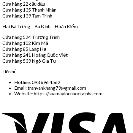
Cửa hàng 22 cầu dậu
Cửa hàng 135 Thanh Nhàn
Cửa hàng 139 Tam Trinh
Hai Bà Trưng – Ba Đình – Hoàn Kiếm
Cửa hàng 524 Trường Trinh
Cửa hàng 102 Kim Mã
Cửa hàng 85 Láng Hạ
Cửa hàng 241 Hoàng Quốc Việt
Cửa hàng 539 Ngô Gia Tự
Liên hệ
Hotline: 093 696 4562
Email: tranvankhang79@gmail.com
Website: https://suamaylocnuoctainha.com