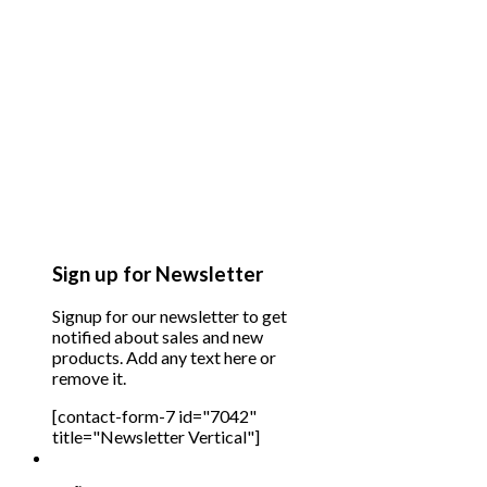
Sign up for Newsletter
Signup for our newsletter to get
notified about sales and new
products. Add any text here or
remove it.
[contact-form-7 id="7042"
title="Newsletter Vertical"]