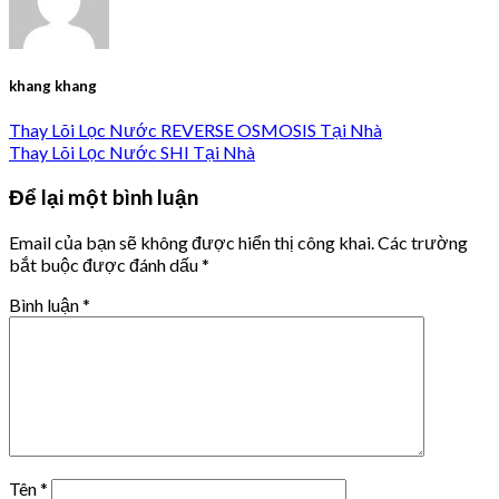
khang khang
Thay Lõi Lọc Nước REVERSE OSMOSIS Tại Nhà
Thay Lõi Lọc Nước SHI Tại Nhà
Để lại một bình luận
Email của bạn sẽ không được hiển thị công khai.
Các trường
bắt buộc được đánh dấu
*
Bình luận
*
Tên
*