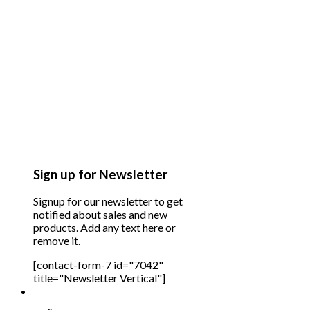
Sign up for Newsletter
Signup for our newsletter to get
notified about sales and new
products. Add any text here or
remove it.
[contact-form-7 id="7042"
title="Newsletter Vertical"]