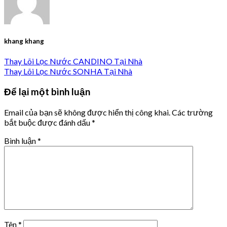
khang khang
Thay Lõi Lọc Nước CANDINO Tại Nhà
Thay Lõi Lọc Nước SONHA Tại Nhà
Để lại một bình luận
Email của bạn sẽ không được hiển thị công khai.
Các trường
bắt buộc được đánh dấu
*
Bình luận
*
Tên
*