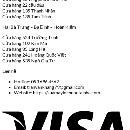
Cửa hàng 22 cầu dậu
Cửa hàng 135 Thanh Nhàn
Cửa hàng 139 Tam Trinh
Hai Bà Trưng – Ba Đình – Hoàn Kiếm
Cửa hàng 524 Trường Trinh
Cửa hàng 102 Kim Mã
Cửa hàng 85 Láng Hạ
Cửa hàng 241 Hoàng Quốc Việt
Cửa hàng 539 Ngô Gia Tự
Liên hệ
Hotline: 093 696 4562
Email: tranvankhang79@gmail.com
Website: https://suamaylocnuoctainha.com