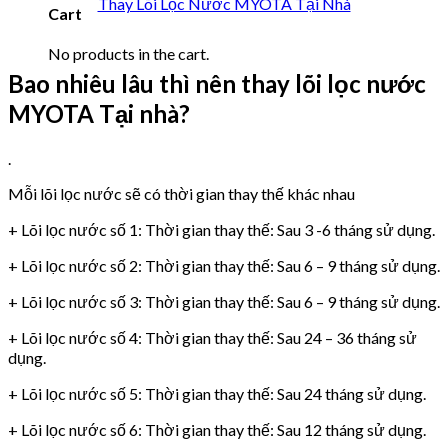
Thay Lõi Lọc Nước MYOTA Tại Nhà
Cart
No products in the cart.
Bao nhiêu lâu thì nên thay lõi lọc nước
MYOTA Tại nhà?
.
Mỗi lõi lọc nước sẽ có thời gian thay thế khác nhau
+ Lõi lọc nước số 1: Thời gian thay thế: Sau 3 -6 tháng sử dụng.
+ Lõi lọc nước số 2: Thời gian thay thế: Sau 6 – 9 tháng sử dụng.
+ Lõi lọc nước số 3: Thời gian thay thế: Sau 6 – 9 tháng sử dụng.
+ Lõi lọc nước số 4: Thời gian thay thế: Sau 24 – 36 tháng sử
dụng.
+ Lõi lọc nước số 5: Thời gian thay thế: Sau 24 tháng sử dụng.
+ Lõi lọc nước số 6: Thời gian thay thế: Sau 12 tháng sử dụng.