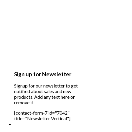
Sign up for Newsletter
Signup for our newsletter to get
notified about sales and new
products. Add any text here or
remove it.
[contact-form-7 id="7042"
title="Newsletter Vertical"]