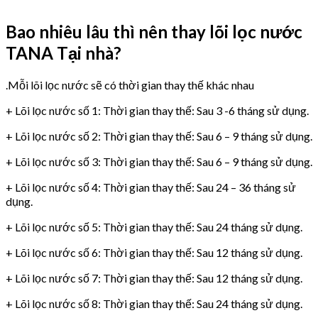
Bao nhiêu lâu thì nên thay lõi lọc nước
TANA Tại nhà?
.Mỗi lõi lọc nước sẽ có thời gian thay thế khác nhau
+ Lõi lọc nước số 1: Thời gian thay thế: Sau 3 -6 tháng sử dụng.
+ Lõi lọc nước số 2: Thời gian thay thế: Sau 6 – 9 tháng sử dụng.
+ Lõi lọc nước số 3: Thời gian thay thế: Sau 6 – 9 tháng sử dụng.
+ Lõi lọc nước số 4: Thời gian thay thế: Sau 24 – 36 tháng sử
dụng.
+ Lõi lọc nước số 5: Thời gian thay thế: Sau 24 tháng sử dụng.
+ Lõi lọc nước số 6: Thời gian thay thế: Sau 12 tháng sử dụng.
+ Lõi lọc nước số 7: Thời gian thay thế: Sau 12 tháng sử dụng.
+ Lõi lọc nước số 8: Thời gian thay thế: Sau 24 tháng sử dụng.