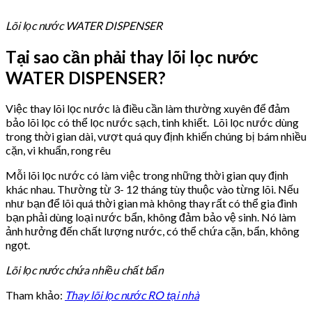
Lõi lọc nước WATER DISPENSER
Tại sao cần phải thay lõi lọc nước
WATER DISPENSER?
Việc thay lõi lọc nước là điều cần làm thường xuyên để đảm
bảo lõi lọc có thể lọc nước sạch, tinh khiết. Lõi lọc nước dùng
trong thời gian dài, vượt quá quy định khiến chúng bị bám nhiều
cặn, vi khuẩn, rong rêu
Mỗi lõi lọc nước có làm việc trong những thời gian quy định
khác nhau. Thường từ 3- 12 tháng tùy thuộc vào từng lõi. Nếu
như bạn để lõi quá thời gian mà không thay rất có thể gia đình
bạn phải dùng loại nước bẩn, không đảm bảo vệ sinh. Nó làm
ảnh hưởng đến chất lượng nước, có thể chứa cặn, bẩn, không
ngọt.
Lõi lọc nước chứa nhiều chất bẩn
Tham khảo:
Thay lõi lọc nước RO tại nhà