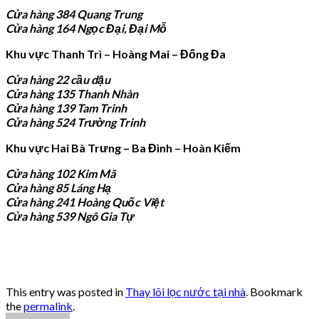
Cửa hàng 384 Quang Trung
Cửa hàng 164 Ngọc Đại, Đại Mỗ
Khu vực Thanh Trì – Hoàng Mai – Đống Đa
Cửa hàng 22 cầu dậu
Cửa hàng 135 Thanh Nhàn
Cửa hàng 139 Tam Trinh
Cửa hàng 524 Trường Trinh
Khu vực Hai Bà Trưng – Ba Đình – Hoàn Kiếm
Cửa hàng 102 Kim Mã
Cửa hàng 85 Láng Hạ
Cửa hàng 241 Hoàng Quốc Việt
Cửa hàng 539 Ngô Gia Tự
This entry was posted in
Thay lõi lọc nước tại nhà
. Bookmark
the
permalink
.