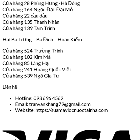
Cửa hàng 28 Phùng Hưng -Hà Đông
Cửa hàng 164 Ngọc Đại, Đại Mỗ
Cửa hàng 22 cầu dậu
Cửa hàng 135 Thanh Nhàn
Cửa hàng 139 Tam Trinh
Hai Bà Trưng – Ba Đình – Hoàn Kiếm
Cửa hàng 524 Trường Trinh
Cửa hàng 102 Kim Mã
Cửa hàng 85 Láng Hạ
Cửa hàng 241 Hoàng Quốc Việt
Cửa hàng 539 Ngô Gia Tự
Liên hệ
Hotline: 093 696 4562
Email: tranvankhang79@gmail.com
Website: https://suamaylocnuoctainha.com