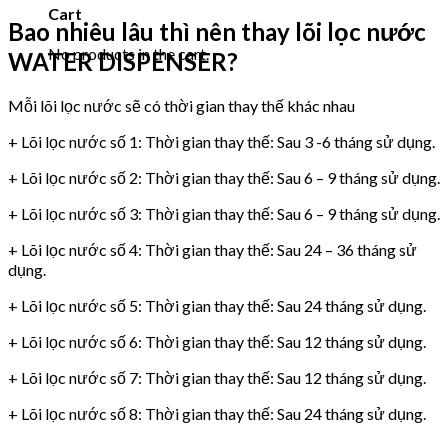
Cart
Bao nhiêu lâu thì nên thay lõi lọc nước
No products in the cart.
WATER DISPENSER?
Mỗi lõi lọc nước sẽ có thời gian thay thế khác nhau
+ Lõi lọc nước số 1: Thời gian thay thế: Sau 3 -6 tháng sử dụng.
+ Lõi lọc nước số 2: Thời gian thay thế: Sau 6 – 9 tháng sử dụng.
+ Lõi lọc nước số 3: Thời gian thay thế: Sau 6 – 9 tháng sử dụng.
+ Lõi lọc nước số 4: Thời gian thay thế: Sau 24 – 36 tháng sử
dụng.
+ Lõi lọc nước số 5: Thời gian thay thế: Sau 24 tháng sử dụng.
+ Lõi lọc nước số 6: Thời gian thay thế: Sau 12 tháng sử dụng.
+ Lõi lọc nước số 7: Thời gian thay thế: Sau 12 tháng sử dụng.
+ Lõi lọc nước số 8: Thời gian thay thế: Sau 24 tháng sử dụng.