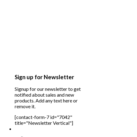
Sign up for Newsletter
Signup for our newsletter to get
notified about sales and new
products. Add any text here or
remove it.
[contact-form-7 id="7042"
title="Newsletter Vertical"]