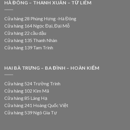
HÀ ĐÔNG – THANH XUÂN – TỪ LIÊM
Cửa hàng 28 Phùng Hưng -Hà Đông
Cửa hàng 164 Ngọc Đại, Đại Mỗ
Cửa hàng 22 cầu dậu
Cửa hàng 135 Thanh Nhàn
Cửa hàng 139 Tam Trinh
HAI BÀ TRƯNG – BA ĐÌNH – HOÀN KIẾM
Cửa hàng 524 Trường Trinh
Cửa hàng 102 Kim Mã
Cửa hàng 85 Láng Hạ
Cửa hàng 241 Hoàng Quốc Việt
Cửa hàng 539 Ngô Gia Tự