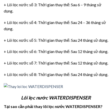
+ Lõi lọc nước số 3: Thời gian thay thế: Sau 6 – 9 tháng sử
dụng.
+ Lõi lọc nước số 4: Thời gian thay thế: Sau 24 – 36 tháng sử
dụng.
+ Lõi lọc nước số 5: Thời gian thay thế: Sau 24 tháng sử dụng.
+ Lõi lọc nước số 6: Thời gian thay thế: Sau 12 tháng sử dụng.
+ Lõi lọc nước số 7: Thời gian thay thế: Sau 12 tháng sử dụng.
+ Lõi lọc nước số 8: Thời gian thay thế: Sau 24 tháng sử dụng.
Lõi lọc nước WATERDISPENSER
Tại sao cần phải thay lõi lọc nước WATERDISPENSER?