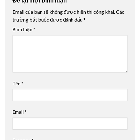
Để lại một bình luận
Email của bạn sẽ không được hiển thị công khai.
Các
trường bắt buộc được đánh dấu
*
Bình luận
*
Tên
*
Email
*