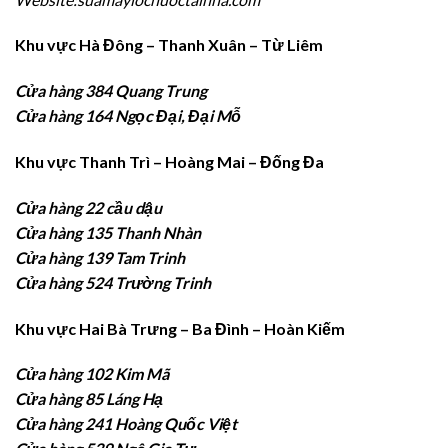
Khu vực Hà Đông – Thanh Xuân – Từ Liêm
Cửa hàng 384 Quang Trung
Cửa hàng 164 Ngọc Đại, Đại Mỗ
Khu vực Thanh Trì – Hoàng Mai – Đống Đa
Cửa hàng 22 cầu dậu
Cửa hàng 135 Thanh Nhàn
Cửa hàng 139 Tam Trinh
Cửa hàng 524 Trường Trinh
Khu vực Hai Bà Trưng – Ba Đình – Hoàn Kiếm
Cửa hàng 102 Kim Mã
Cửa hàng 85 Láng Hạ
Cửa hàng 241 Hoàng Quốc Việt