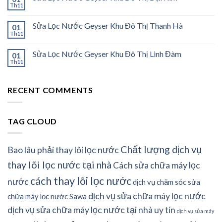
Th11
Sửa Lọc Nước Geyser Khu Đô Thị Thanh Hà
01
Th11
Sửa Lọc Nước Geyser Khu Đô Thị Linh Đàm
01
Th11
RECENT COMMENTS
TAG CLOUD
Chất lượng dịch vụ
Bao lâu phải thay lõi lọc nước
thay lõi lọc nước tại nhà
Cách sửa chữa máy lọc
cách thay lõi lọc nước
nước
dịch vụ chăm sóc sửa
dịch vụ sửa chữa máy lọc nước
chữa máy lọc nước Sawa
dịch vụ sửa chữa máy lọc nước tại nhà uy tín
dịch vụ sửa máy