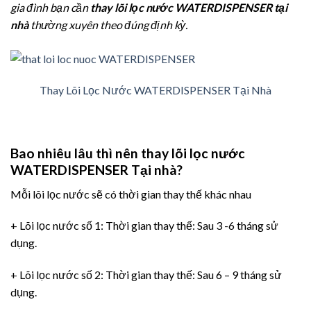
gia đình bạn cần
thay lõi lọc nước WATERDISPENSER
tại
nhà
thường xuyên theo đúng định kỳ.
Thay Lõi Lọc Nước WATERDISPENSER Tại Nhà
Bao nhiêu lâu thì nên thay lõi lọc nước
WATERDISPENSER Tại nhà?
Mỗi lõi lọc nước sẽ có thời gian thay thế khác nhau
+ Lõi lọc nước số 1: Thời gian thay thế: Sau 3 -6 tháng sử
dụng.
+ Lõi lọc nước số 2: Thời gian thay thế: Sau 6 – 9 tháng sử
dụng.