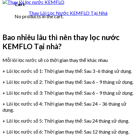
Cart
Thay Lõi Lọc Nước KEMFLO Tại Nhà
No products in the cart.
Bao nhiêu lâu thì nên thay lọc nước
KEMFLO Tại nhà?
Mỗi lõi lọc nước sẽ có thời gian thay thế khác nhau
+ Lõi lọc nước số 1: Thời gian thay thế: Sau 3 -6 tháng sử dụng.
+ Lõi lọc nước số 2: Thời gian thay thế: Sau 6 – 9 tháng sử dụng.
+ Lõi lọc nước số 3: Thời gian thay thế: Sau 6 – 9 tháng sử dụng.
+ Lõi lọc nước số 4: Thời gian thay thế: Sau 24 – 36 tháng sử
dụng.
+ Lõi lọc nước số 5: Thời gian thay thế: Sau 24 tháng sử dụng.
+ Lõi lọc nước số 6: Thời gian thay thế: Sau 12 tháng sử dụng.