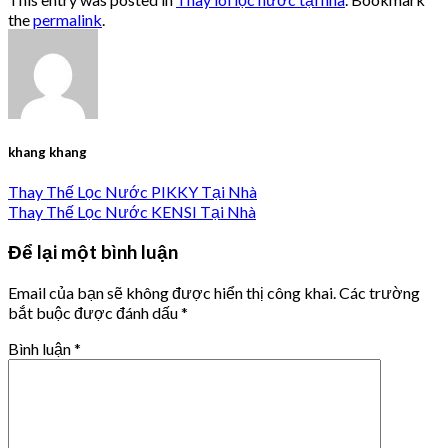
the
permalink
.
khang khang
Thay Thế Lọc Nước PIKKY Tại Nhà
Thay Thế Lọc Nước KENSI Tại Nhà
Để lại một bình luận
Email của bạn sẽ không được hiển thị công khai.
Các trường
bắt buộc được đánh dấu
*
Bình luận
*