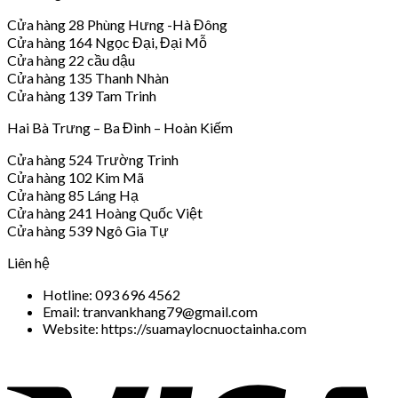
Cửa hàng 28 Phùng Hưng -Hà Đông
Cửa hàng 164 Ngọc Đại, Đại Mỗ
Cửa hàng 22 cầu dậu
Cửa hàng 135 Thanh Nhàn
Cửa hàng 139 Tam Trinh
Hai Bà Trưng – Ba Đình – Hoàn Kiếm
Cửa hàng 524 Trường Trinh
Cửa hàng 102 Kim Mã
Cửa hàng 85 Láng Hạ
Cửa hàng 241 Hoàng Quốc Việt
Cửa hàng 539 Ngô Gia Tự
Liên hệ
Hotline: 093 696 4562
Email: tranvankhang79@gmail.com
Website: https://suamaylocnuoctainha.com