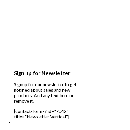
Sign up for Newsletter
Signup for our newsletter to get
notified about sales and new
products. Add any text here or
remove it.
[contact-form-7 id="7042"
title="Newsletter Vertical"]