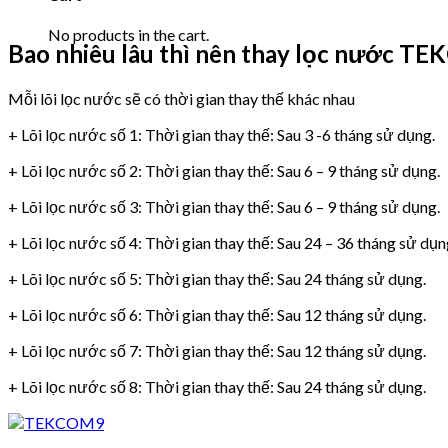
No products in the cart.
Bao nhiêu lâu thì nên thay lọc nước T
Mỗi lõi lọc nước sẽ có thời gian thay thế khác nhau
+ Lõi lọc nước số 1: Thời gian thay thế: Sau 3 -6 tháng sử dụng.
+ Lõi lọc nước số 2: Thời gian thay thế: Sau 6 – 9 tháng sử dụng.
+ Lõi lọc nước số 3: Thời gian thay thế: Sau 6 – 9 tháng sử dụng.
+ Lõi lọc nước số 4: Thời gian thay thế: Sau 24 – 36 tháng sử dụn
+ Lõi lọc nước số 5: Thời gian thay thế: Sau 24 tháng sử dụng.
+ Lõi lọc nước số 6: Thời gian thay thế: Sau 12 tháng sử dụng.
+ Lõi lọc nước số 7: Thời gian thay thế: Sau 12 tháng sử dụng.
+ Lõi lọc nước số 8: Thời gian thay thế: Sau 24 tháng sử dụng.