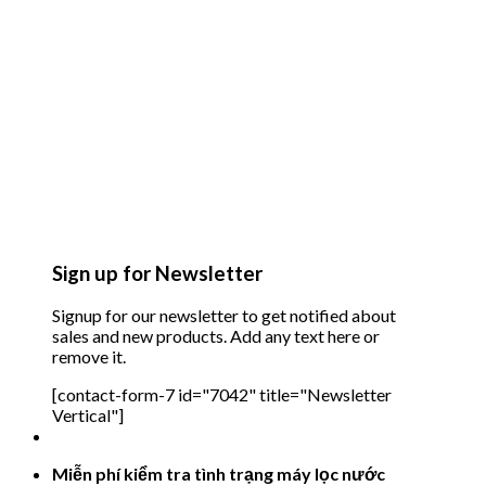
Sign up for Newsletter
Signup for our newsletter to get notified about
sales and new products. Add any text here or
remove it.
[contact-form-7 id="7042" title="Newsletter
Vertical"]
Miễn phí kiểm tra tình trạng máy lọc nước