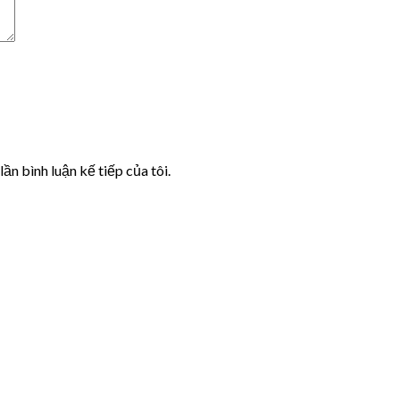
lần bình luận kế tiếp của tôi.