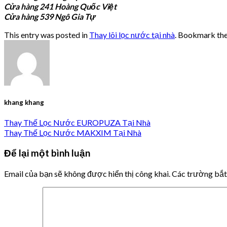
Cửa hàng 241 Hoàng Quốc Việt
Cửa hàng 539 Ngô Gia Tự
This entry was posted in
Thay lõi lọc nước tại nhà
. Bookmark th
khang khang
Thay Thế Lọc Nước EUROPUZA Tại Nhà
Thay Thế Lọc Nước MAKXIM Tại Nhà
Để lại một bình luận
Email của bạn sẽ không được hiển thị công khai.
Các trường bắ