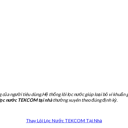
a người tiêu dùng.Hệ thống lõi lọc nước giúp loại bỏ vi khuẩn 
 lọc nước TEKCOM
tại nhà
thường xuyên theo đúng định kỳ.
Thay Lõi Lọc Nước TEKCOM Tại Nhà