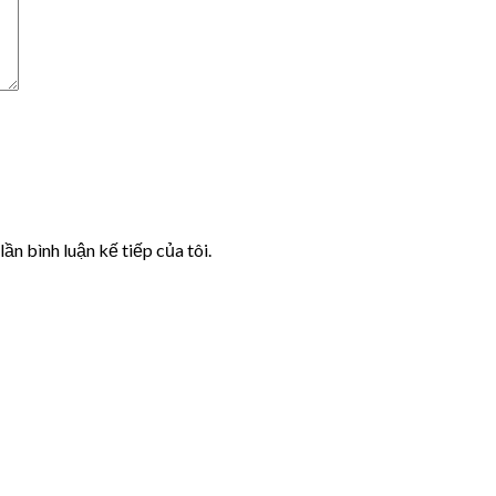
lần bình luận kế tiếp của tôi.