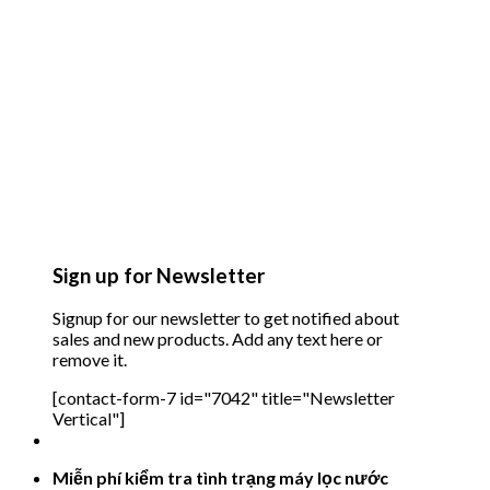
Sign up for Newsletter
Signup for our newsletter to get notified about
sales and new products. Add any text here or
remove it.
[contact-form-7 id="7042" title="Newsletter
Vertical"]
Miễn phí kiểm tra tình trạng máy lọc nước