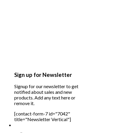
Sign up for Newsletter
Signup for our newsletter to get
notified about sales and new
products. Add any text here or
remove it.
[contact-form-7 id="7042"
title="Newsletter Vertical"]