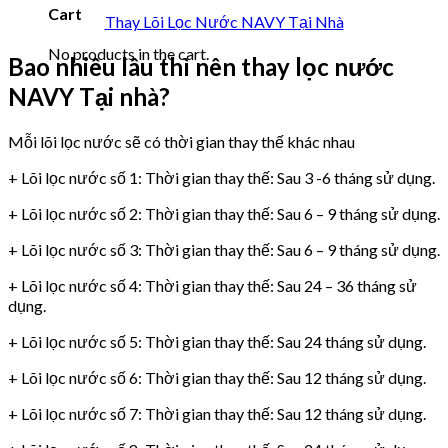
Cart
Thay Lõi Lọc Nước NAVY Tại Nhà
No products in the cart.
Bao nhiêu lâu thì nên thay lọc nước
NAVY Tại nhà?
Mỗi lõi lọc nước sẽ có thời gian thay thế khác nhau
+ Lõi lọc nước số 1: Thời gian thay thế: Sau 3 -6 tháng sử dụng.
+ Lõi lọc nước số 2: Thời gian thay thế: Sau 6 – 9 tháng sử dụng.
+ Lõi lọc nước số 3: Thời gian thay thế: Sau 6 – 9 tháng sử dụng.
+ Lõi lọc nước số 4: Thời gian thay thế: Sau 24 – 36 tháng sử
dụng.
+ Lõi lọc nước số 5: Thời gian thay thế: Sau 24 tháng sử dụng.
+ Lõi lọc nước số 6: Thời gian thay thế: Sau 12 tháng sử dụng.
+ Lõi lọc nước số 7: Thời gian thay thế: Sau 12 tháng sử dụng.