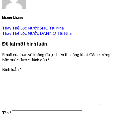
khang khang
Thay Thế Lọc Nước SHC Tại Nhà
Thay Thế Lọc Nước DANNO Tại Nhà
Để lại một bình luận
Email của bạn sẽ không được hiển thị công khai.
Các trường
bắt buộc được đánh dấu
*
Bình luận
*
Tên
*