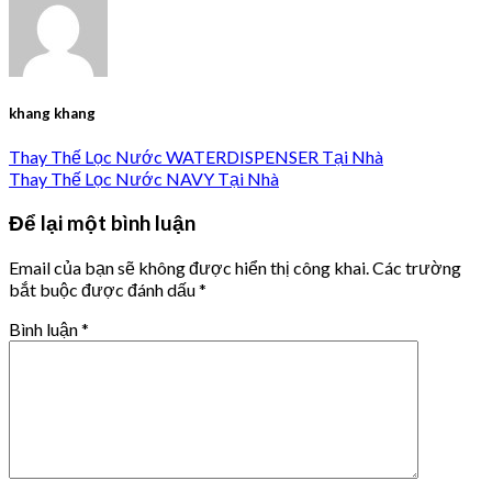
khang khang
Thay Thế Lọc Nước WATERDISPENSER Tại Nhà
Thay Thế Lọc Nước NAVY Tại Nhà
Để lại một bình luận
Email của bạn sẽ không được hiển thị công khai.
Các trường
bắt buộc được đánh dấu
*
Bình luận
*