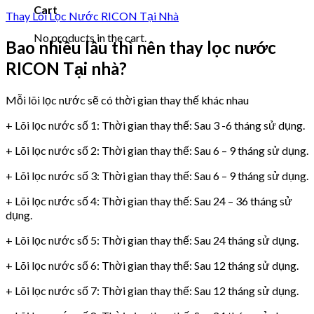
Cart
Thay Lõi Lọc Nước RICON Tại Nhà
No products in the cart.
Bao nhiêu lâu thì nên thay lọc nước
RICON Tại nhà?
Mỗi lõi lọc nước sẽ có thời gian thay thế khác nhau
+ Lõi lọc nước số 1: Thời gian thay thế: Sau 3 -6 tháng sử dụng.
+ Lõi lọc nước số 2: Thời gian thay thế: Sau 6 – 9 tháng sử dụng.
+ Lõi lọc nước số 3: Thời gian thay thế: Sau 6 – 9 tháng sử dụng.
+ Lõi lọc nước số 4: Thời gian thay thế: Sau 24 – 36 tháng sử
dụng.
+ Lõi lọc nước số 5: Thời gian thay thế: Sau 24 tháng sử dụng.
+ Lõi lọc nước số 6: Thời gian thay thế: Sau 12 tháng sử dụng.
+ Lõi lọc nước số 7: Thời gian thay thế: Sau 12 tháng sử dụng.