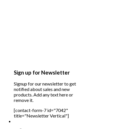
Sign up for Newsletter
Signup for our newsletter to get
notified about sales and new
products. Add any text here or
remove it.
[contact-form-7 id="7042"
title="Newsletter Vertical"]