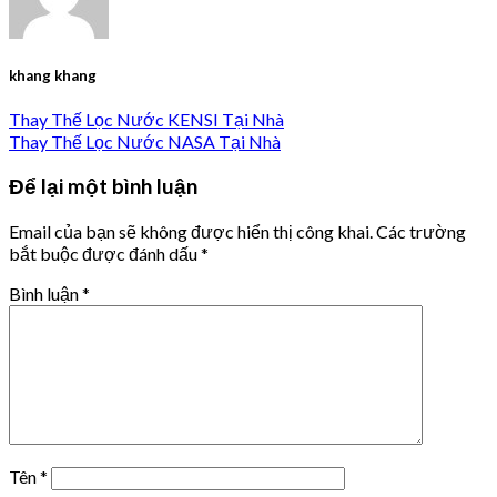
khang khang
Thay Thế Lọc Nước KENSI Tại Nhà
Thay Thế Lọc Nước NASA Tại Nhà
Để lại một bình luận
Email của bạn sẽ không được hiển thị công khai.
Các trường
bắt buộc được đánh dấu
*
Bình luận
*
Tên
*