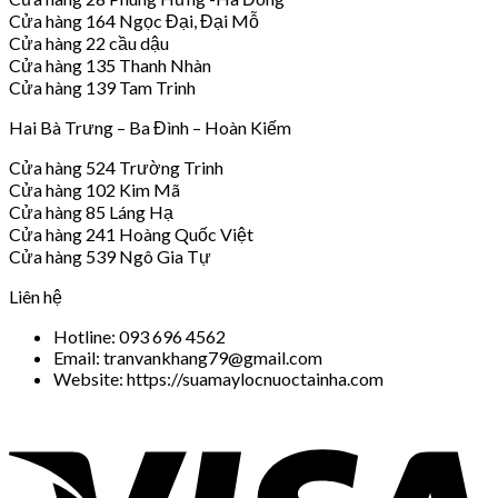
Cửa hàng 164 Ngọc Đại, Đại Mỗ
Cửa hàng 22 cầu dậu
Cửa hàng 135 Thanh Nhàn
Cửa hàng 139 Tam Trinh
Hai Bà Trưng – Ba Đình – Hoàn Kiếm
Cửa hàng 524 Trường Trinh
Cửa hàng 102 Kim Mã
Cửa hàng 85 Láng Hạ
Cửa hàng 241 Hoàng Quốc Việt
Cửa hàng 539 Ngô Gia Tự
Liên hệ
Hotline: 093 696 4562
Email: tranvankhang79@gmail.com
Website: https://suamaylocnuoctainha.com