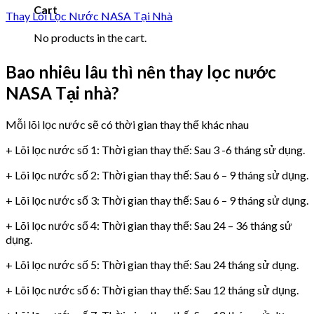
Cart
Thay Lõi Lọc Nước NASA Tại Nhà
No products in the cart.
Bao nhiêu lâu thì nên thay lọc nước
NASA Tại nhà?
Mỗi lõi lọc nước sẽ có thời gian thay thế khác nhau
+ Lõi lọc nước số 1: Thời gian thay thế: Sau 3 -6 tháng sử dụng.
+ Lõi lọc nước số 2: Thời gian thay thế: Sau 6 – 9 tháng sử dụng.
+ Lõi lọc nước số 3: Thời gian thay thế: Sau 6 – 9 tháng sử dụng.
+ Lõi lọc nước số 4: Thời gian thay thế: Sau 24 – 36 tháng sử
dụng.
+ Lõi lọc nước số 5: Thời gian thay thế: Sau 24 tháng sử dụng.
+ Lõi lọc nước số 6: Thời gian thay thế: Sau 12 tháng sử dụng.