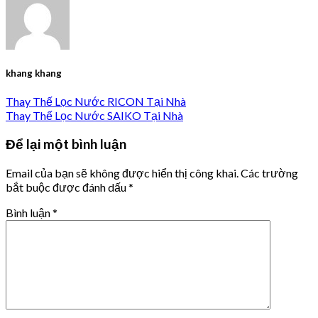
khang khang
Thay Thế Lọc Nước RICON Tại Nhà
Thay Thế Lọc Nước SAIKO Tại Nhà
Để lại một bình luận
Email của bạn sẽ không được hiển thị công khai.
Các trường
bắt buộc được đánh dấu
*
Bình luận
*