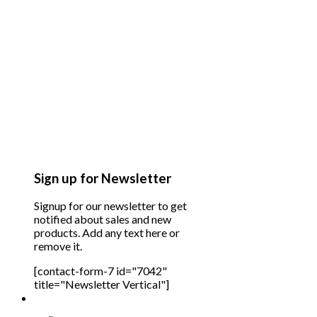
Sign up for Newsletter
Signup for our newsletter to get
notified about sales and new
products. Add any text here or
remove it.
[contact-form-7 id="7042"
title="Newsletter Vertical"]