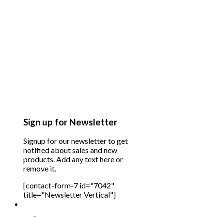
Sign up for Newsletter
Signup for our newsletter to get
notified about sales and new
products. Add any text here or
remove it.
[contact-form-7 id="7042"
title="Newsletter Vertical"]