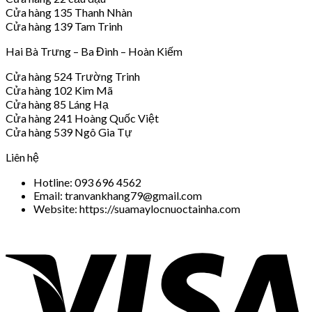
Cửa hàng 135 Thanh Nhàn
Cửa hàng 139 Tam Trinh
Hai Bà Trưng – Ba Đình – Hoàn Kiếm
Cửa hàng 524 Trường Trinh
Cửa hàng 102 Kim Mã
Cửa hàng 85 Láng Hạ
Cửa hàng 241 Hoàng Quốc Việt
Cửa hàng 539 Ngô Gia Tự
Liên hệ
Hotline: 093 696 4562
Email: tranvankhang79@gmail.com
Website: https://suamaylocnuoctainha.com