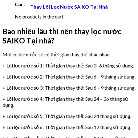
Cart
Thay Lõi Lọc Nước SAIKO Tại Nhà
No products in the cart.
Bao nhiêu lâu thì nên thay lọc nước
SAIKO Tại nhà?
Mỗi lõi lọc nước sẽ có thời gian thay thế khác nhau
+ Lõi lọc nước số 1: Thời gian thay thế: Sau 3 -6 tháng sử dụng.
+ Lõi lọc nước số 2: Thời gian thay thế: Sau 6 – 9 tháng sử dụng.
+ Lõi lọc nước số 3: Thời gian thay thế: Sau 6 – 9 tháng sử dụng.
+ Lõi lọc nước số 4: Thời gian thay thế: Sau 24 – 36 tháng sử
dụng.
+ Lõi lọc nước số 5: Thời gian thay thế: Sau 24 tháng sử dụng.
+ Lõi lọc nước số 6: Thời gian thay thế: Sau 12 tháng sử dụng.