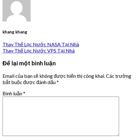
khang khang
Thay Thế Lọc Nước NASA Tại Nhà
Thay Thế Lọc Nước VPS Tại Nhà
Để lại một bình luận
Email của bạn sẽ không được hiển thị công khai.
Các trường
bắt buộc được đánh dấu
*
Bình luận
*